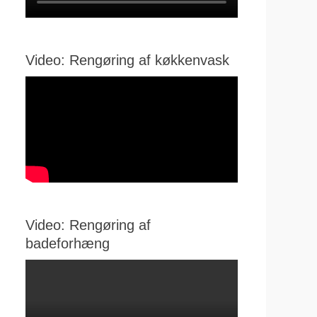
Video: Rengøring af køkkenvask
Video: Rengøring af
badeforhæng