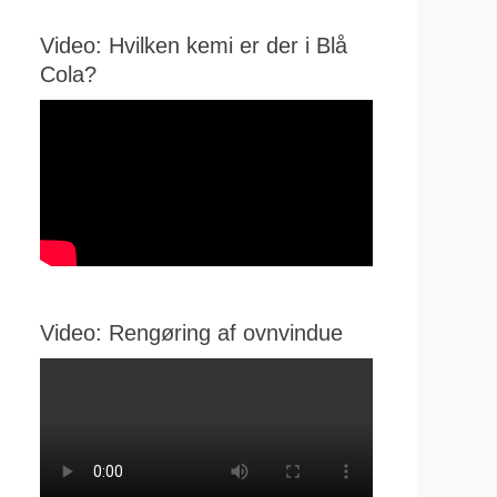
Video: Hvilken kemi er der i Blå
Cola?
Video: Rengøring af ovnvindue