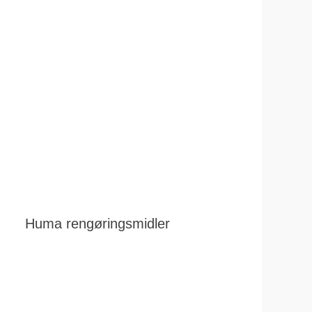
Huma rengøringsmidler