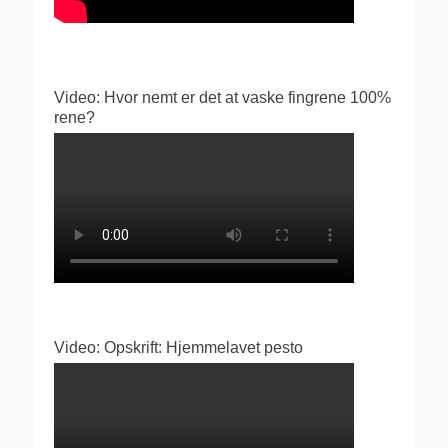
Video: Hvor nemt er det at vaske fingrene 100%
rene?
Video: Opskrift: Hjemmelavet pesto