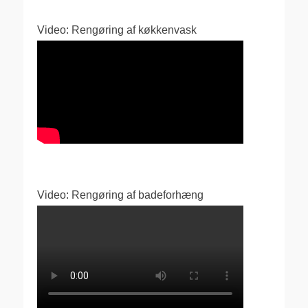
Video: Rengøring af køkkenvask
Video: Rengøring af badeforhæng