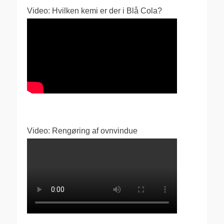
Video: Hvilken kemi er der i Blå Cola?
Video: Rengøring af ovnvindue