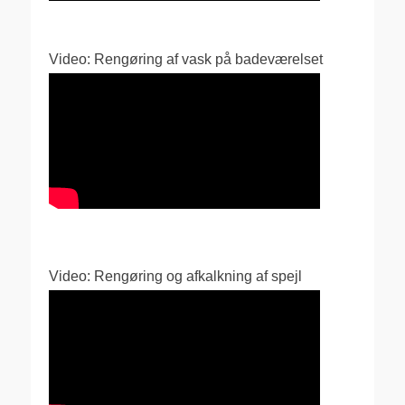
Video: Rengøring af vask på badeværelset
Video: Rengøring og afkalkning af spejl