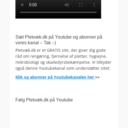
Støt Pletvæk.dk på Youtube og abonner på
vores kanal – Tak :-)
Pletvæk.dk er et GRATIS site, der giver dig gode
råd om rengøring, fjernelse af pletter, hygiejne,
mikrobiologi og skadedyrsbekæmpelse. Vi tilbyder
også denne Youtubekanal som understøtter sitet:
Klik og abonner på Youtubekanalen her
>>
Følg Pletvæk.dk på Youtube