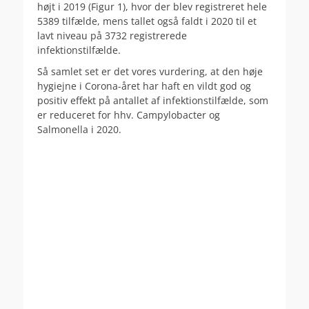
højt i 2019 (Figur 1), hvor der blev registreret hele
5389 tilfælde, mens tallet også faldt i 2020 til et
lavt niveau på 3732 registrerede
infektionstilfælde.
Så samlet set er det vores vurdering, at den høje
hygiejne i Corona-året har haft en vildt god og
positiv effekt på antallet af infektionstilfælde, som
er reduceret for hhv. Campylobacter og
Salmonella i 2020.