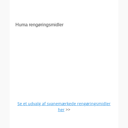
Huma rengøringsmidler
Se et udvalg af svanemærkede rengøringsmidler
her
>>