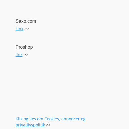
Saxo.com
Link
>>
Proshop
link
>>
Klik og læs om Cookies, annoncer og
privatlivspolitik
>>