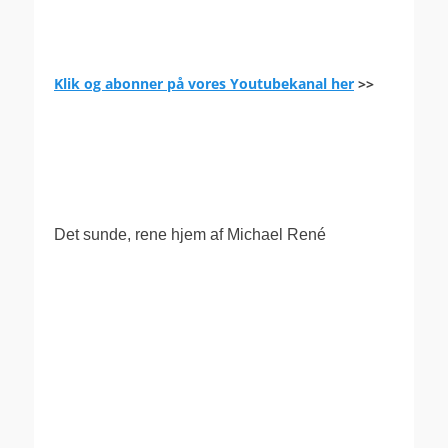
Klik og abonner på vores Youtubekanal her
>>
.
Det sunde, rene hjem af Michael René