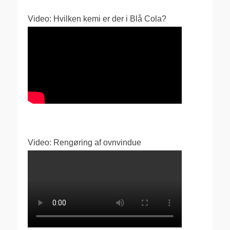
Video: Hvilken kemi er der i Blå Cola?
Video: Rengøring af ovnvindue