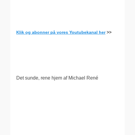
Klik og abonner på vores Youtubekanal her
>>
.
Det sunde, rene hjem af Michael René