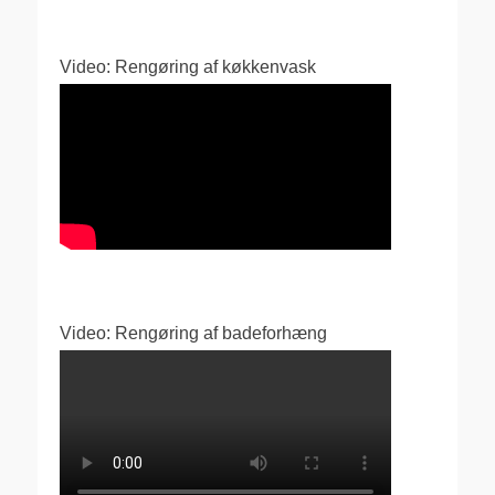
Video: Rengøring af køkkenvask
Video: Rengøring af badeforhæng