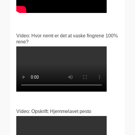
Video: Hvor nemt er det at vaske fingrene 100%
rene?
Video: Opskrift: Hjemmelavet pesto