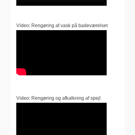
Video: Rengøring af vask på badeværelset
Video: Rengøring og afkalkning af spejl