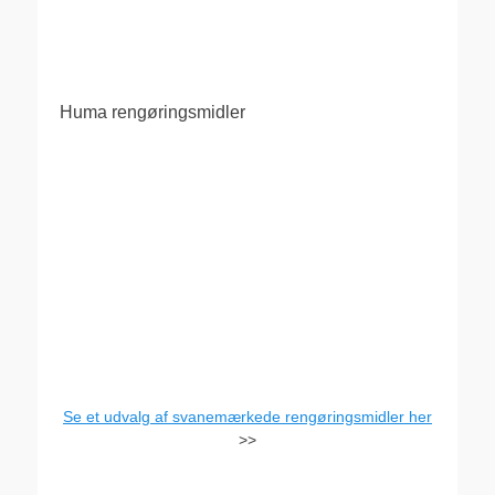
Huma rengøringsmidler
Se et udvalg af svanemærkede rengøringsmidler her
>>