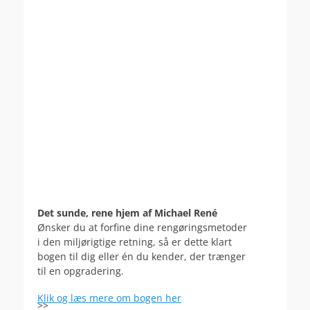
Det sunde, rene hjem af Michael René
Ønsker du at forfine dine rengøringsmetoder
i den miljørigtige retning, så er dette klart
bogen til dig eller én du kender, der trænger
til en opgradering.
Klik og læs mere om bogen her
>>