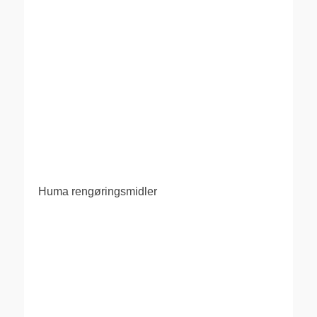
Huma rengøringsmidler