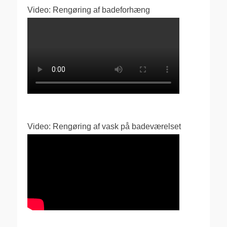
Video: Rengøring af badeforhæng
Video: Rengøring af vask på badeværelset