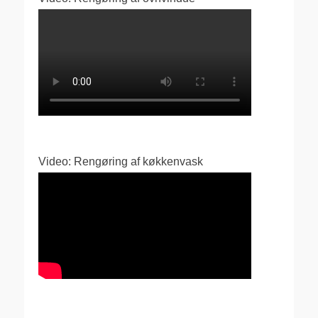
Video: Rengøring af køkkenvask