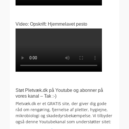
Video: Opskrift: Hjemmelavet pesto
Støt Pletvæk.dk på Youtube og abonner på
vores kanal – Tak :-)
Pletvæk.dk er et GRATIS site, der giver dig gode
råd om rengøring, fjernelse af pletter, hygiejne,
mikrobiologi og skadedyrsbekæmpelse. Vi tilbyder
også denne Youtubekanal som understøtter sitet: