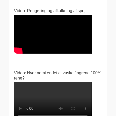
Video: Rengøring og afkalkning af spejl
Video: Hvor nemt er det at vaske fingrene 100%
rene?