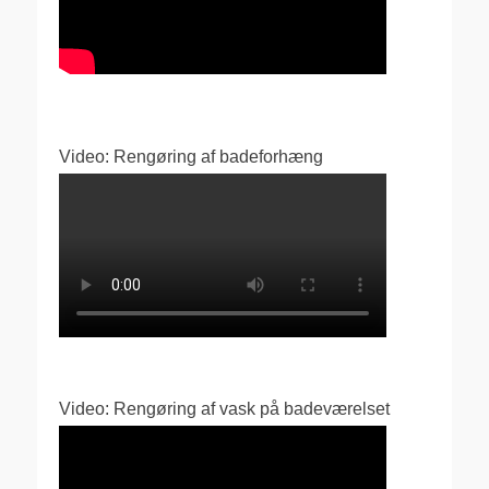
Video: Rengøring af badeforhæng
Video: Rengøring af vask på badeværelset