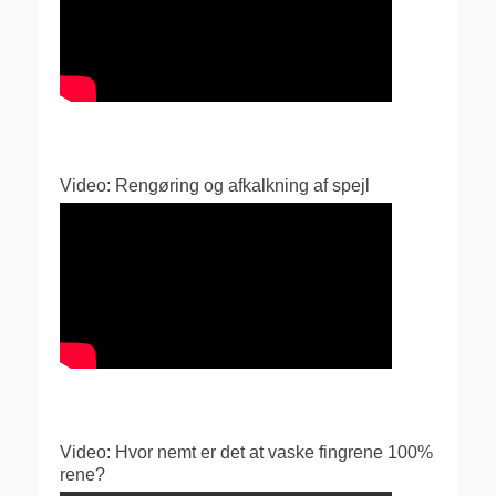
Video: Rengøring og afkalkning af spejl
Video: Hvor nemt er det at vaske fingrene 100%
rene?