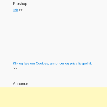
Proshop
link
>>
Klik og læs om Cookies, annoncer og privatlivspolitik
>>
Annonce