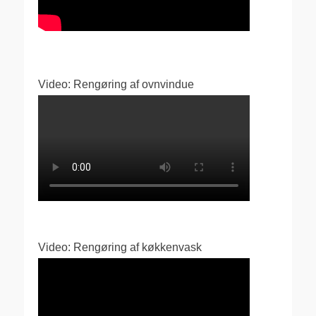
Video: Rengøring af ovnvindue
Video: Rengøring af køkkenvask