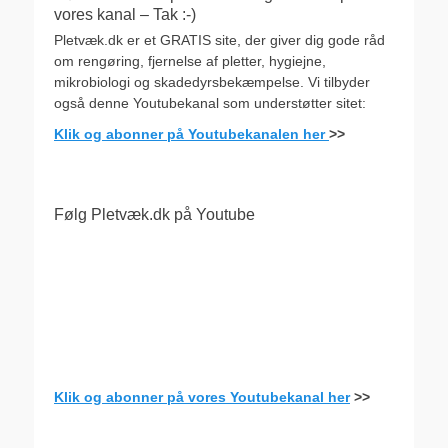
vores kanal – Tak :-)
Pletvæk.dk er et GRATIS site, der giver dig gode råd
om rengøring, fjernelse af pletter, hygiejne,
mikrobiologi og skadedyrsbekæmpelse. Vi tilbyder
også denne Youtubekanal som understøtter sitet:
Klik og abonner på Youtubekanalen her
>>
Følg Pletvæk.dk på Youtube
Klik og abonner på vores Youtubekanal her
>>