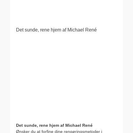
.
Det sunde, rene hjem af Michael René
Det sunde, rene hjem af Michael René
Ønsker du at forfine dine rengøringsmetoder i