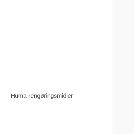
Huma rengøringsmidler