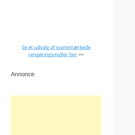
Se et udvalg af svanemærkede
rengøringsmidler her
>>
Annonce