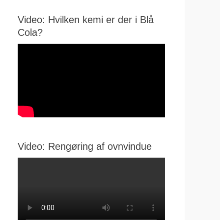
Video: Hvilken kemi er der i Blå
Cola?
Video: Rengøring af ovnvindue