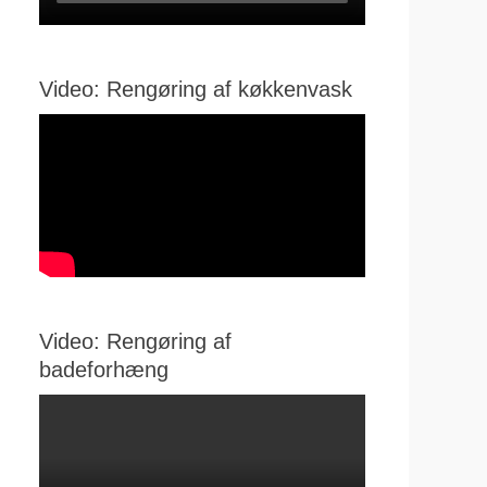
Video: Rengøring af køkkenvask
Video: Rengøring af
badeforhæng