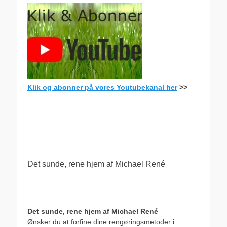
Klik og abonner på vores Youtubekanal her
>>
.
Det sunde, rene hjem af Michael René
Det sunde, rene hjem af Michael René
Ønsker du at forfine dine rengøringsmetoder i