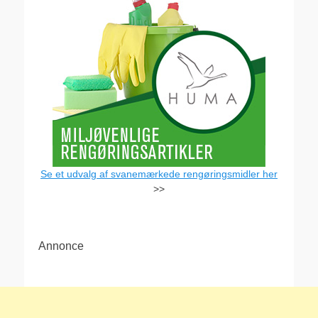
Se et udvalg af svanemærkede rengøringsmidler her
>>
Annonce