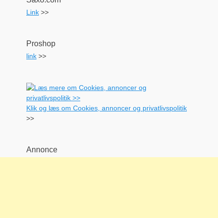
Link
>>
Proshop
link
>>
Klik og læs om Cookies, annoncer og privatlivspolitik
>>
Annonce