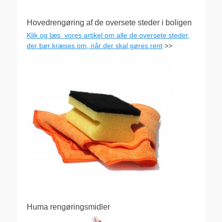
Hovedrengøring af de oversete steder i boligen
Klik og læs vores artikel om alle de oversete steder,
der bør kræses om, når der skal gøres rent
>>
Huma rengøringsmidler