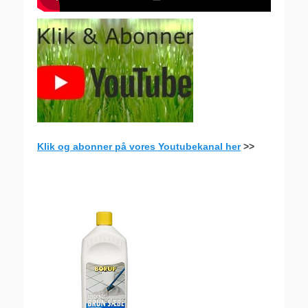
Klik og abonner på vores Youtubekanal her
>>