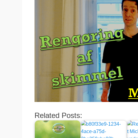
Related Posts: