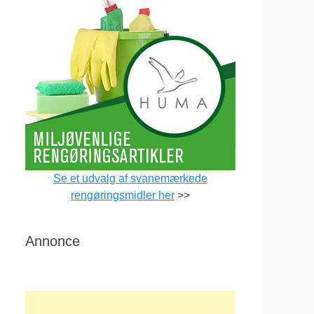
Se et udvalg af svanemærkede
rengøringsmidler her
>>
Annonce