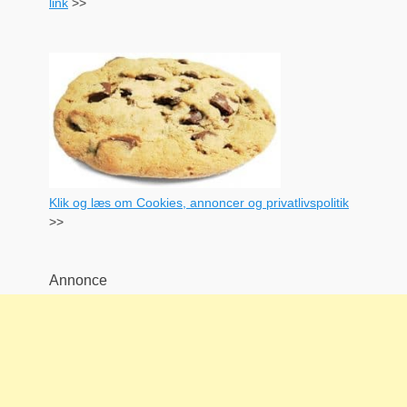
link
>>
Klik og læs om Cookies, annoncer og privatlivspolitik
>>
Annonce