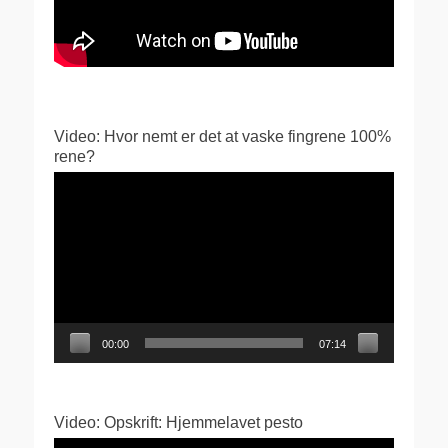
Video: Hvor nemt er det at vaske fingrene 100%
rene?
Videoafspiller
00:00
07:14
Video: Opskrift: Hjemmelavet pesto
Videoafspiller