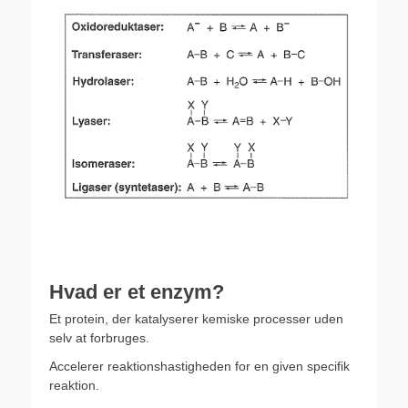
.
.
Hvad er et enzym?
Et protein, der katalyserer kemiske processer uden
selv at forbruges.
Accelerer reaktionshastigheden for en given specifik
reaktion.