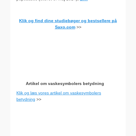
.
Klik og find dine studiebøger og bestsellere på
Saxo.com
>>
.
Artikel om vaskesymbolers betydning
Klik og læs vores artikel om vaskesymbolers
betydning
>>