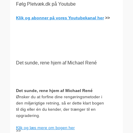
Følg Pletvæk.dk på Youtube
Klik og abonner på vores Youtubekanal her
>>
.
Det sunde, rene hjem af Michael René
Det sunde, rene hjem af Michael René
Ønsker du at forfine dine rengøringsmetoder i
den miljørigtige retning, så er dette klart bogen
til dig eller én du kender, der trænger til en
opgradering.
Klik og læs mere om bogen her
>>