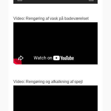
Video: Rengøring af vask på badeværelset
Video: Rengøring og afkalkning af spejl