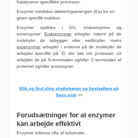
Katalyserer specifikke processor.
Enzymer mindsker aktiveringsenergien (Ea) for en
given specifik reaktion.
Enzymer opdeles i hhv. endoenzymer og
exoenzymer.
Endoenzymer
arbejder internt på de
molekyler de opbygger eller nedbryder, mens
exoenzymer
arbejder i enderne på de molekyler de
arbejder specifikt på. Er der tale om proteaser, så
arbejder de på N-terminalen og/eller C-terminalen af
proteinet og/eller aminosyren.
.
Klik og find dine studiebøger og bestsellere på
Saxo.com
>>
.
Forudsætninger for at enzymer
kan arbejde effektivt
Enzymer initieres ofte af substrater.