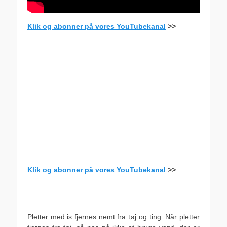
Klik og abonner på vores YouTubekanal
>>
Klik og abonner på vores YouTubekanal
>>
.
.
Pletter med is fjernes nemt fra tøj og ting. Når pletter