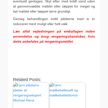
eventuelt gentages. Skyl efter med koldt vand uden
at gennemvædde møblet eller tæppet for meget og
lad møblet eller tæppet tørre grundigt.
Gentag behandlingen indtil pletterne med is er
reduceret mest muligt eller helt væk.
Læs altid vejledningen på emballagen inden
anvendelse og brug rengøringshandsker, hvis
dette anbefales på rengøringsmidlet.
.
,
.
Related Posts: