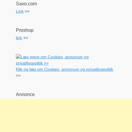
Saxo.com
Link
>>
Proshop
link
>>
Klik og læs om Cookies, annoncer og privatlivspolitik
>>
Annonce