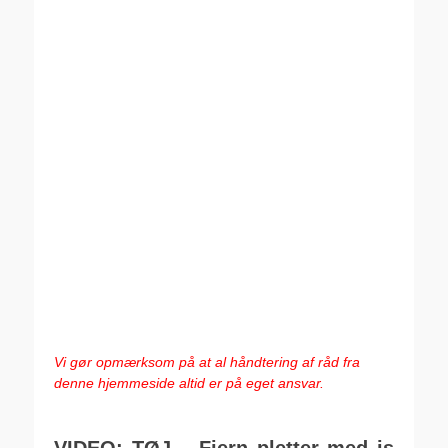
.
Vi gør opmærksom på at al håndtering af råd fra
denne hjemmeside altid er på eget ansvar.
.