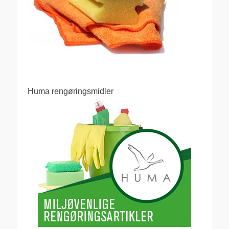
Huma rengøringsmidler