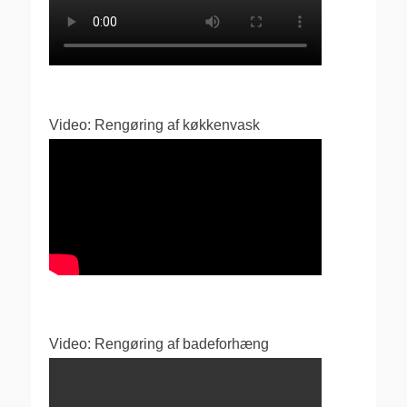
Video: Rengøring af køkkenvask
Video: Rengøring af badeforhæng