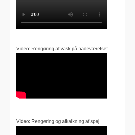
Video: Rengøring af vask på badeværelset
Video: Rengøring og afkalkning af spejl