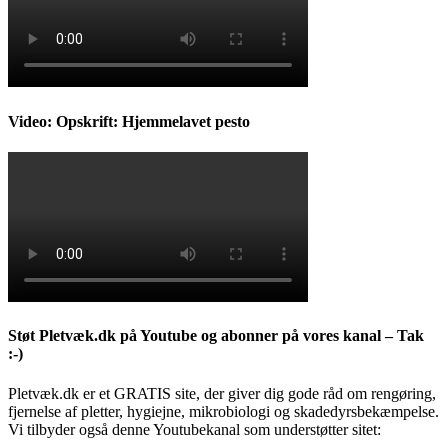
Video: Opskrift: Hjemmelavet pesto
Støt Pletvæk.dk på Youtube og abonner på vores kanal – Tak
:-)
Pletvæk.dk er et GRATIS site, der giver dig gode råd om rengøring,
fjernelse af pletter, hygiejne, mikrobiologi og skadedyrsbekæmpelse.
Vi tilbyder også denne Youtubekanal som understøtter sitet: