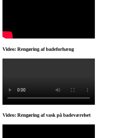
Video: Rengøring af badeforhæng
Video: Rengøring af vask på badeværelset