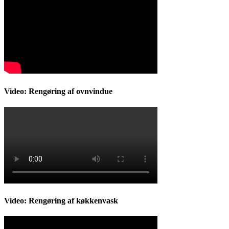
Video: Rengøring af ovnvindue
Video: Rengøring af køkkenvask