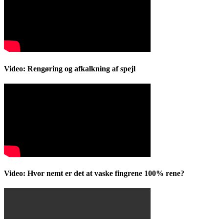
Video: Rengøring og afkalkning af spejl
Video: Hvor nemt er det at vaske fingrene 100% rene?