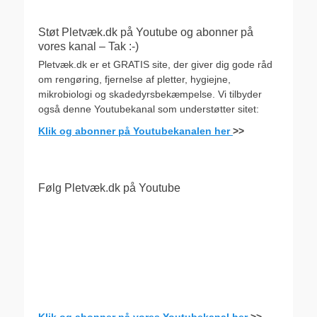
Støt Pletvæk.dk på Youtube og abonner på
vores kanal – Tak :-)
Pletvæk.dk er et GRATIS site, der giver dig gode råd
om rengøring, fjernelse af pletter, hygiejne,
mikrobiologi og skadedyrsbekæmpelse. Vi tilbyder
også denne Youtubekanal som understøtter sitet:
Klik og abonner på Youtubekanalen her
>>
Følg Pletvæk.dk på Youtube