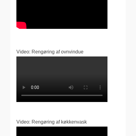
Video: Rengøring af ovnvindue
Video: Rengøring af køkkenvask