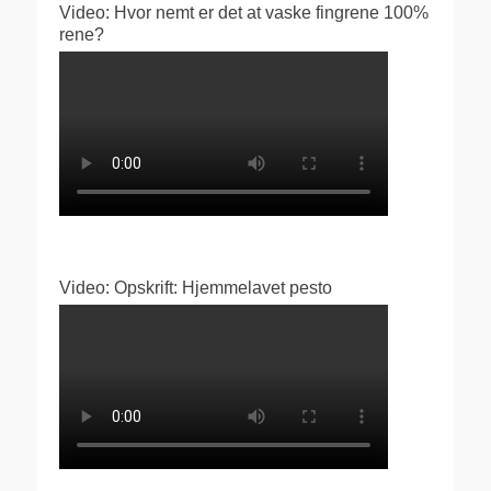
Video: Hvor nemt er det at vaske fingrene 100%
rene?
Video: Opskrift: Hjemmelavet pesto