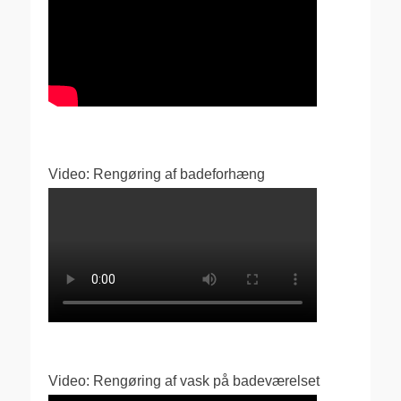
Video: Rengøring af badeforhæng
Video: Rengøring af vask på badeværelset