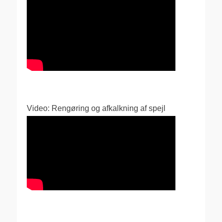
Video: Rengøring og afkalkning af spejl