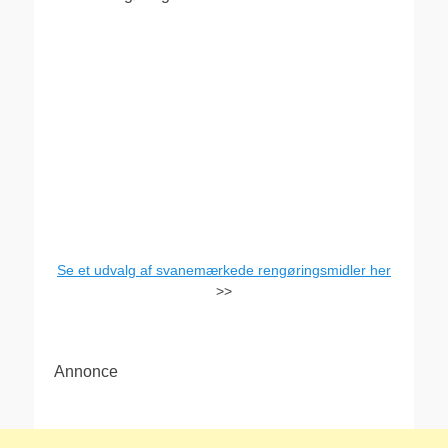
Se et udvalg af svanemærkede rengøringsmidler her
>>
Annonce