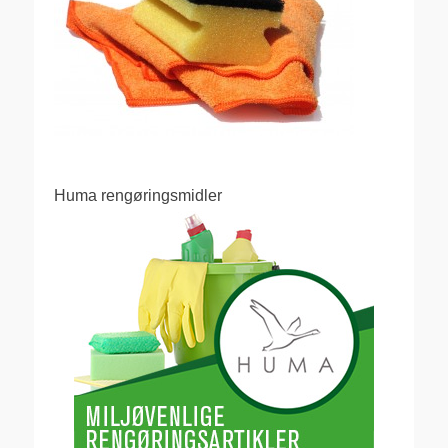
Huma rengøringsmidler