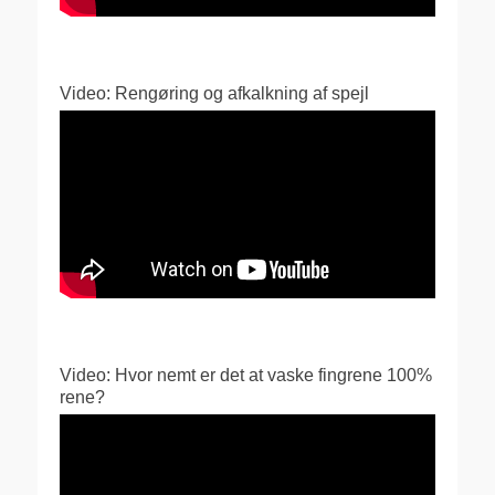
Video: Rengøring og afkalkning af spejl
Video: Hvor nemt er det at vaske fingrene 100%
rene?
Videoafspiller