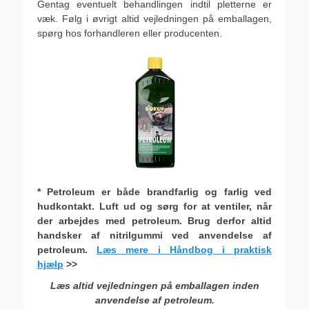
Gentag eventuelt behandlingen indtil pletterne er
væk. Følg i øvrigt altid vejledningen på emballagen,
spørg hos forhandleren eller producenten.
* Petroleum er både brandfarlig og farlig ved
hudkontakt. Luft ud og sørg for at ventiler, når
der arbejdes med petroleum. Brug derfor altid
handsker af nitrilgummi ved anvendelse af
petroleum.
Læs mere i Håndbog i praktisk
hjælp
>>
Læs altid vejledningen på emballagen inden
anvendelse af petroleum.