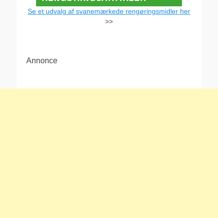
Se et udvalg af svanemærkede rengøringsmidler her
>>
Annonce