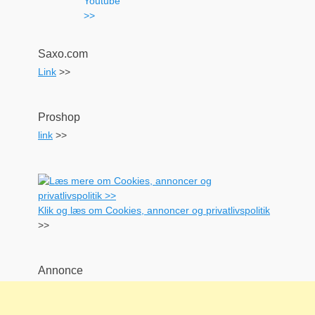
Saxo.com
Link
>>
Proshop
link
>>
Klik og læs om Cookies, annoncer og privatlivspolitik
>>
Annonce