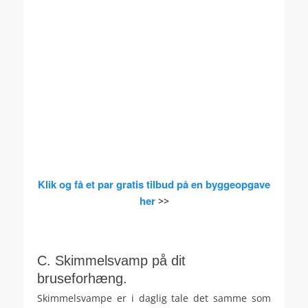
Klik og få et par gratis tilbud på en byggeopgave
her
>>
.
.
C. Skimmelsvamp på dit
bruseforhæng.
Skimmelsvampe er i daglig tale det samme som