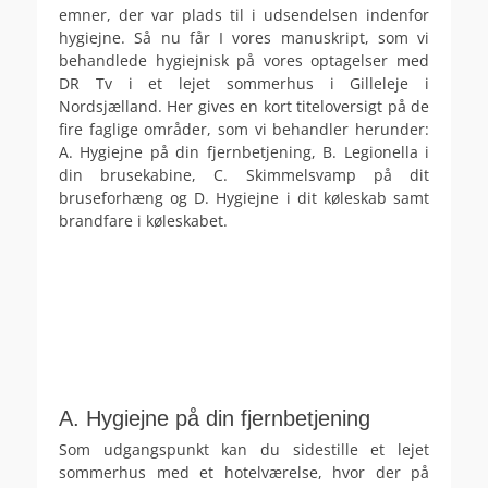
emner, der var plads til i udsendelsen indenfor
hygiejne. Så nu får I vores manuskript, som vi
behandlede hygiejnisk på vores optagelser med
DR Tv i et lejet sommerhus i Gilleleje i
Nordsjælland. Her gives en kort titeloversigt på de
fire faglige områder, som vi behandler herunder:
A. Hygiejne på din fjernbetjening, B. Legionella i
din brusekabine, C. Skimmelsvamp på dit
bruseforhæng og D. Hygiejne i dit køleskab samt
brandfare i køleskabet.
.
A. Hygiejne på din fjernbetjening
Som udgangspunkt kan du sidestille et lejet
sommerhus med et hotelværelse, hvor der på