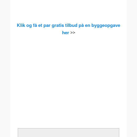
Klik og få et par gratis tilbud på en byggeopgave
her
>>
,