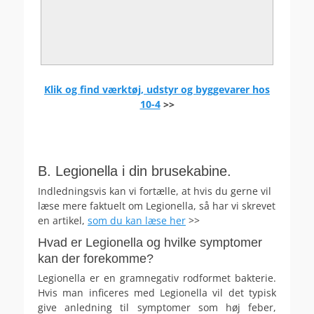
Klik og find værktøj, udstyr og byggevarer hos
10-4
>>
.
.
B. Legionella i din brusekabine.
Indledningsvis kan vi fortælle, at hvis du gerne vil
læse mere faktuelt om Legionella, så har vi skrevet
en artikel,
som du kan læse her
>>
Hvad er Legionella og hvilke symptomer
kan der forekomme?
Legionella er en gramnegativ rodformet bakterie.
Hvis man inficeres med Legionella vil det typisk
give anledning til symptomer som høj feber,