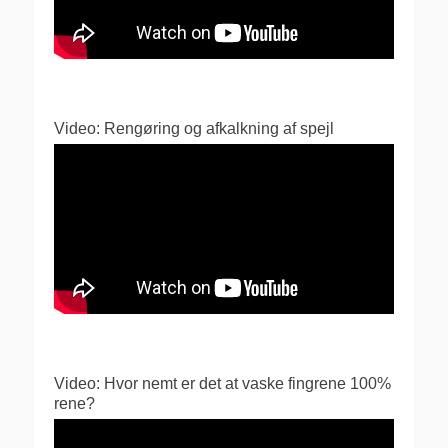
Video: Rengøring og afkalkning af spejl
Video: Hvor nemt er det at vaske fingrene 100%
rene?
Videoafspiller