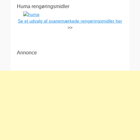
Huma rengøringsmidler
Se et udvalg af svanemærkede rengøringsmidler her
>>
Annonce