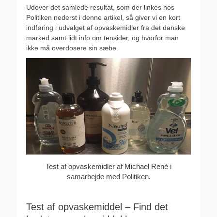
Udover det samlede resultat, som der linkes hos
Politiken nederst i denne artikel, så giver vi en kort
indføring i udvalget af opvaskemidler fra det danske
marked samt lidt info om tensider, og hvorfor man
ikke må overdosere sin sæbe.
Test af opvaskemidler af Michael René i
samarbejde med Politiken.
Test af opvaskemiddel – Find det