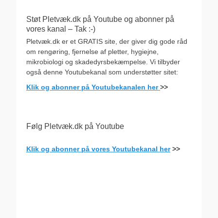
Støt Pletvæk.dk på Youtube og abonner på
vores kanal – Tak :-)
Pletvæk.dk er et GRATIS site, der giver dig gode råd
om rengøring, fjernelse af pletter, hygiejne,
mikrobiologi og skadedyrsbekæmpelse. Vi tilbyder
også denne Youtubekanal som understøtter sitet:
Klik og abonner på Youtubekanalen her
>>
Følg Pletvæk.dk på Youtube
Klik og abonner på vores Youtubekanal her
>>
.