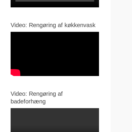
Video: Rengøring af køkkenvask
Video: Rengøring af
badeforhæng