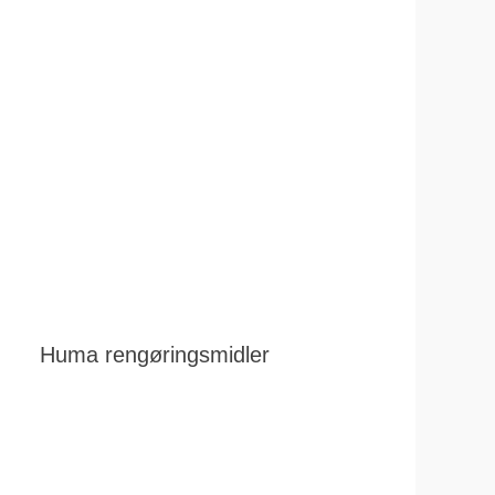
Huma rengøringsmidler