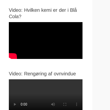
Video: Hvilken kemi er der i Blå
Cola?
Video: Rengøring af ovnvindue