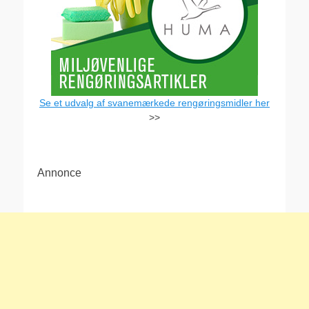
Se et udvalg af svanemærkede rengøringsmidler her
>>
Annonce