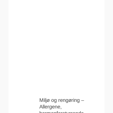
Miljø og rengøring –
Allergene,