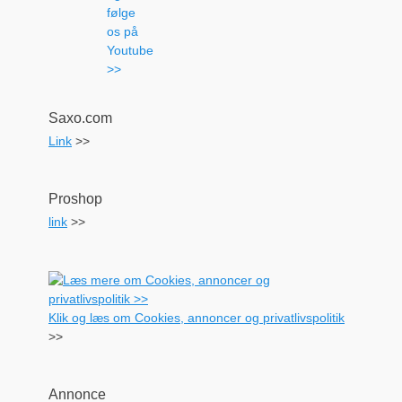
Saxo.com
Link
>>
Proshop
link
>>
Klik og læs om Cookies, annoncer og privatlivspolitik
>>
Annonce