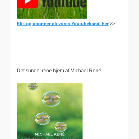
Klik og abonner på vores Youtubekanal her
>>
.
Det sunde, rene hjem af Michael René