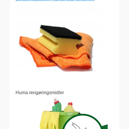
Huma rengøringsmidler