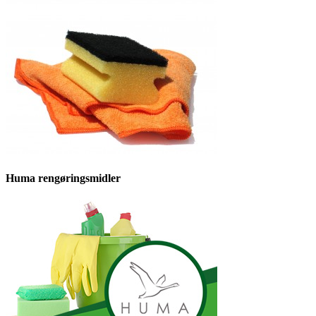
Huma rengøringsmidler