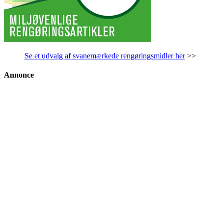
Se et udvalg af svanemærkede rengøringsmidler her
>>
Annonce