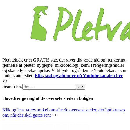
Pletvæk.dk er et GRATIS site, der giver dig gode råd om rengøring,
fjernelse af pletter, hygiejne, mikrobiologi, kemi i rengøringsmidler
og skadedyrsbekæmpelse. Vi tilbyder også denne Youtubekanal som
understøtter sitet:
Klik, støt og abonner på Youtubekanalen her
>>
Search for:
Hovedrengøring af de oversete steder i boligen
Klik og læs vores artikel om alle de oversete steder, der bør kræses
om, når der skal gøres rent
>>