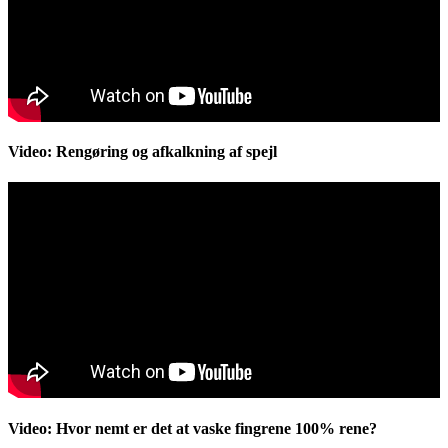
Video: Rengøring og afkalkning af spejl
Video: Hvor nemt er det at vaske fingrene 100% rene?