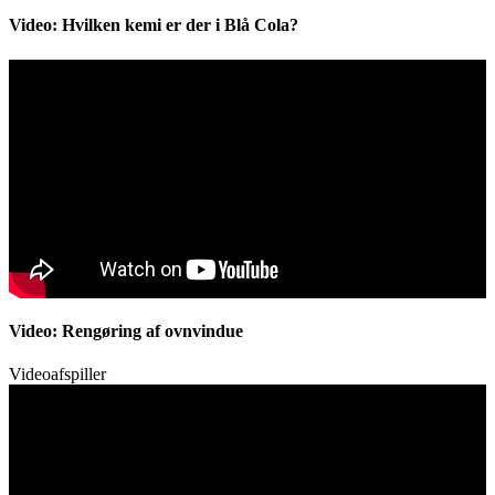
Video: Hvilken kemi er der i Blå Cola?
Video: Rengøring af ovnvindue
Videoafspiller