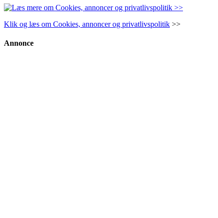
Klik og læs om Cookies, annoncer og privatlivspolitik
>>
Annonce