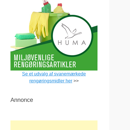
Se et udvalg af svanemærkede
rengøringsmidler her
>>
Annonce