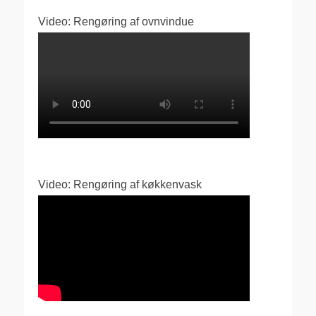
Video: Rengøring af ovnvindue
Video: Rengøring af køkkenvask