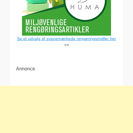
Se et udvalg af svanemærkede rengøringsmidler her
>>
Annonce