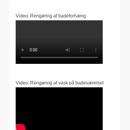
Video: Rengøring af badeforhæng
Video: Rengøring af vask på badeværelset