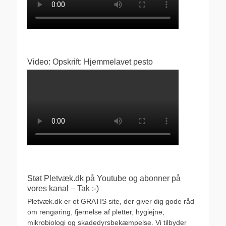
Video: Opskrift: Hjemmelavet pesto
Støt Pletvæk.dk på Youtube og abonner på
vores kanal – Tak :-)
Pletvæk.dk er et GRATIS site, der giver dig gode råd
om rengøring, fjernelse af pletter, hygiejne,
mikrobiologi og skadedyrsbekæmpelse. Vi tilbyder