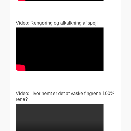
Video: Rengøring og afkalkning af spejl
Video: Hvor nemt er det at vaske fingrene 100%
rene?