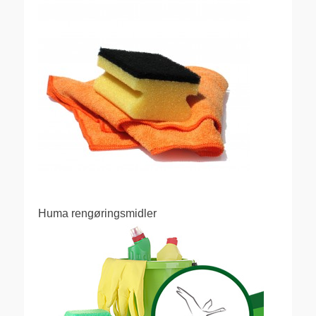
Huma rengøringsmidler