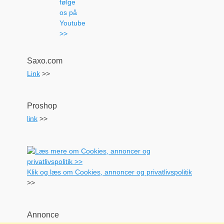
Saxo.com
Link
>>
Proshop
link
>>
Klik og læs om Cookies, annoncer og privatlivspolitik
>>
Annonce