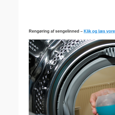
Rengøring af sengelinned –
Klik og læs vore