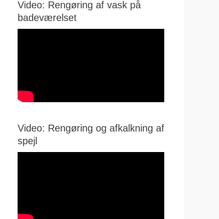
Video: Rengøring af vask på
badeværelset
Video: Rengøring og afkalkning af
spejl