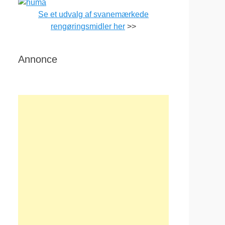
Se et udvalg af svanemærkede
rengøringsmidler her
>>
Annonce