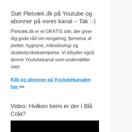
Støt Pletvæk.dk på Youtube og
abonner på vores kanal – Tak :-)
Pletvæk.dk er et GRATIS site, der giver
dig gode råd om rengøring, fjernelse af
pletter, hygiejne, mikrobiologi og
skadedyrsbekæmpelse. Vi tilbyder også
denne Youtubekanal som understøtter
sitet:
Klik og abonner på Youtubekanalen
her
>>
Video: Hvilken kemi er der i Blå
Cola?