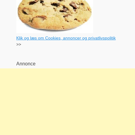
Klik og læs om Cookies, annoncer og privatlivspolitik
>>
Annonce