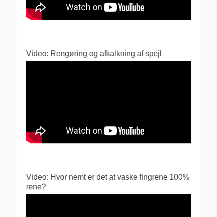
Video: Rengøring og afkalkning af spejl
Video: Hvor nemt er det at vaske fingrene 100%
rene?
Videoafspiller