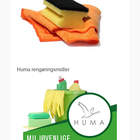
Huma rengøringsmidler