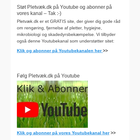
Støt Pletvæk.dk på Youtube og abonner på
vores kanal – Tak :-)
Pletvæk.dk er et GRATIS site, der giver dig gode råd
om rengøring, fjernelse af pletter, hygiejne,
mikrobiologi og skadedyrsbekæmpelse. Vi tilbyder
også denne Youtubekanal som understøtter sitet:
Klik og abonner på Youtubekanalen her
>>
Følg Pletvæk.dk på Youtube
Klik og abonner på vores Youtubekanal her
>>