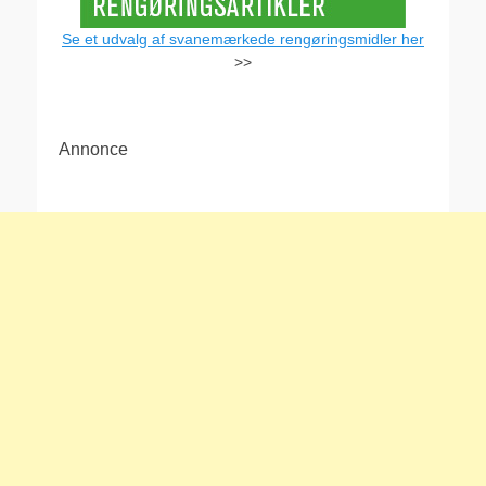
Se et udvalg af svanemærkede rengøringsmidler her
>>
Annonce