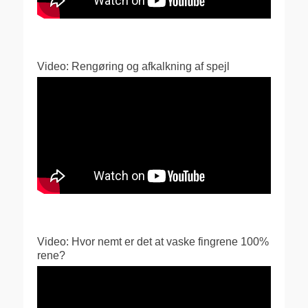
Video: Rengøring og afkalkning af spejl
Video: Hvor nemt er det at vaske fingrene 100%
rene?
Videoafspiller