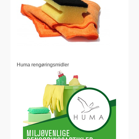
Huma rengøringsmidler