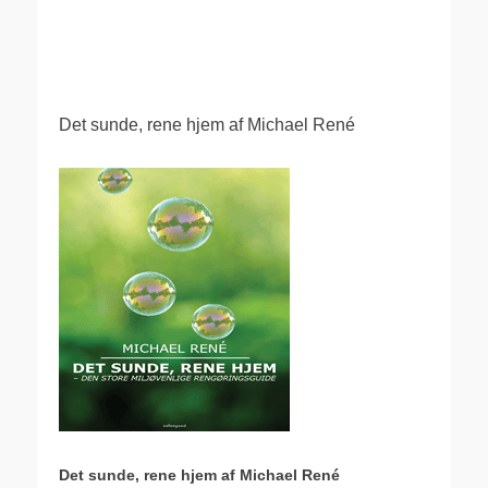
.
Det sunde, rene hjem af Michael René
Det sunde, rene hjem af Michael René