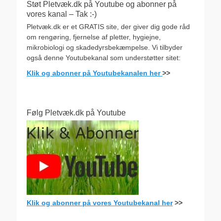
Støt Pletvæk.dk på Youtube og abonner på
vores kanal – Tak :-)
Pletvæk.dk er et GRATIS site, der giver dig gode råd
om rengøring, fjernelse af pletter, hygiejne,
mikrobiologi og skadedyrsbekæmpelse. Vi tilbyder
også denne Youtubekanal som understøtter sitet:
Klik og abonner på Youtubekanalen her
>>
Følg Pletvæk.dk på Youtube
Klik og abonner på vores Youtubekanal her
>>