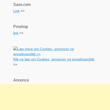
Saxo.com
Link
>>
Proshop
link
>>
Klik og læs om Cookies, annoncer og privatlivspolitik
>>
Annonce