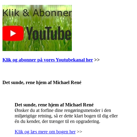
Klik og abonner på vores Youtubekanal her
>>
.
Det sunde, rene hjem af Michael René
Det sunde, rene hjem af Michael René
Ønsker du at forfine dine rengøringsmetoder i den
miljørigtige retning, så er dette klart bogen til dig eller
én du kender, der trænger til en opgradering.
Klik og læs mere om bogen her
>>