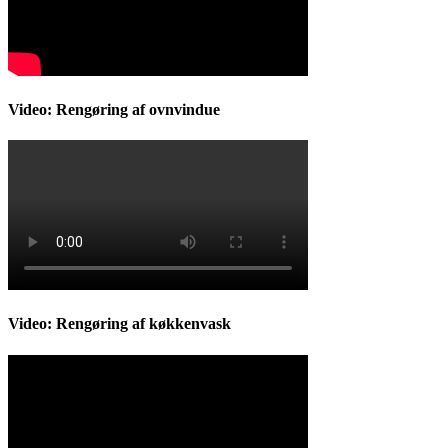
Video: Rengøring af ovnvindue
Video: Rengøring af køkkenvask