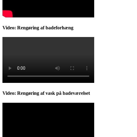
Video: Rengøring af badeforhæng
Video: Rengøring af vask på badeværelset