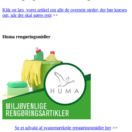
Klik og læs vores artikel om alle de oversete steder, der bør kræses
om, når der skal gøres rent
>>
Huma rengøringsmidler
Se et udvalg af svanemærkede rengøringsmidler her
>>