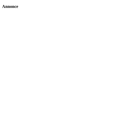
Annonce