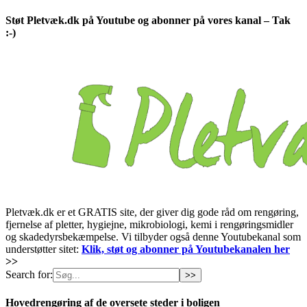
Støt Pletvæk.dk på Youtube og abonner på vores kanal – Tak
:-)
Pletvæk.dk er et GRATIS site, der giver dig gode råd om rengøring,
fjernelse af pletter, hygiejne, mikrobiologi, kemi i rengøringsmidler
og skadedyrsbekæmpelse. Vi tilbyder også denne Youtubekanal som
understøtter sitet:
Klik, støt og abonner på Youtubekanalen her
>>
Search for:
Hovedrengøring af de oversete steder i boligen