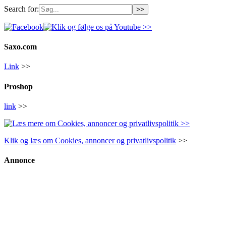
Search for:
Saxo.com
Link
>>
Proshop
link
>>
Klik og læs om Cookies, annoncer og privatlivspolitik
>>
Annonce