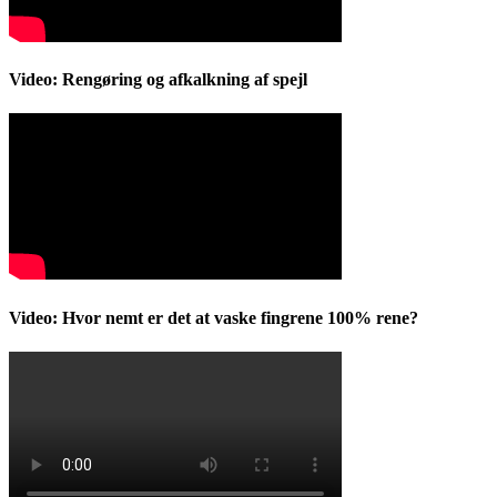
Video: Rengøring og afkalkning af spejl
Video: Hvor nemt er det at vaske fingrene 100% rene?