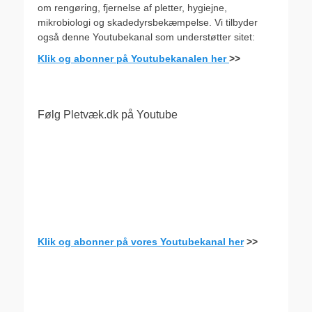
om rengøring, fjernelse af pletter, hygiejne,
mikrobiologi og skadedyrsbekæmpelse. Vi tilbyder
også denne Youtubekanal som understøtter sitet:
Klik og abonner på Youtubekanalen her
>>
Følg Pletvæk.dk på Youtube
Klik og abonner på vores Youtubekanal her
>>
.