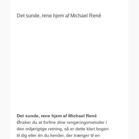
Det sunde, rene hjem af Michael René
Det sunde, rene hjem af Michael René
Ønsker du at forfine dine rengøringsmetoder i
den miljørigtige retning, så er dette klart bogen
til dig eller én du kender, der trænger til en