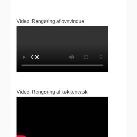
Video: Rengøring af ovnvindue
Video: Rengøring af køkkenvask