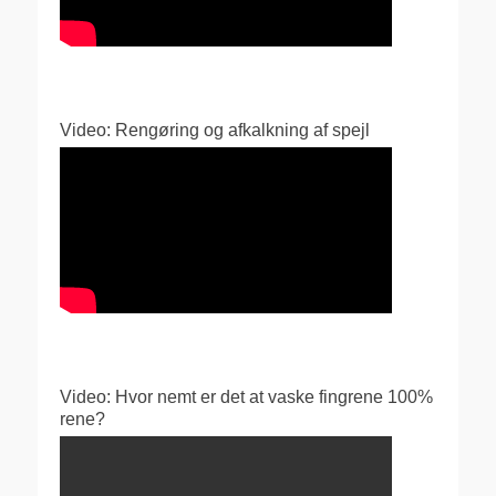
Video: Rengøring og afkalkning af spejl
Video: Hvor nemt er det at vaske fingrene 100%
rene?