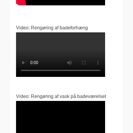
Video: Rengøring af badeforhæng
Video: Rengøring af vask på badeværelset