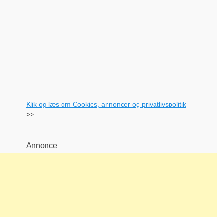
Klik og læs om Cookies, annoncer og privatlivspolitik
>>
Annonce