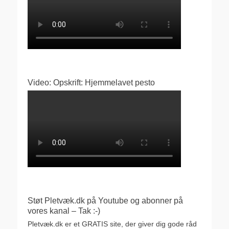
Video: Opskrift: Hjemmelavet pesto
Støt Pletvæk.dk på Youtube og abonner på
vores kanal – Tak :-)
Pletvæk.dk er et GRATIS site, der giver dig gode råd