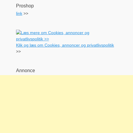
Proshop
link
>>
Klik og læs om Cookies, annoncer og privatlivspolitik
>>
Annonce