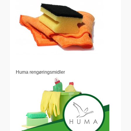
Huma rengøringsmidler