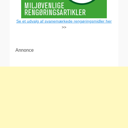
Se et udvalg af svanemærkede rengøringsmidler her
>>
Annonce