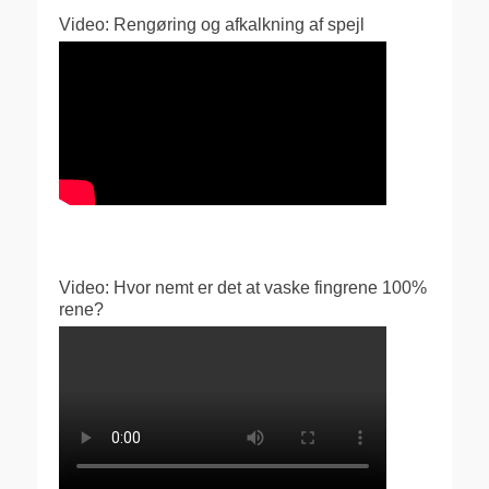
Video: Rengøring og afkalkning af spejl
Video: Hvor nemt er det at vaske fingrene 100%
rene?