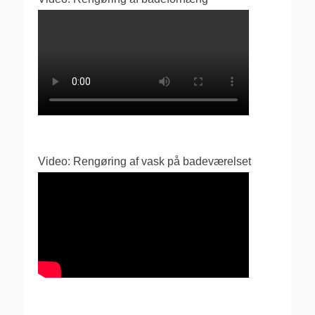
Video: Rengøring af vask på badeværelset