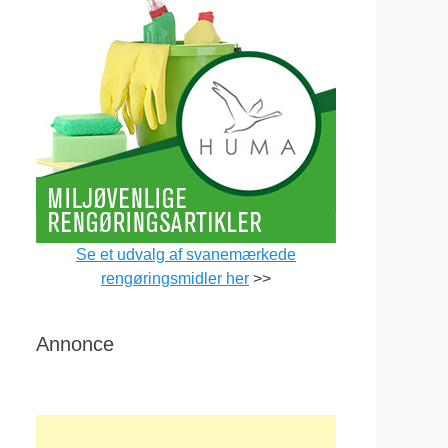
Se et udvalg af svanemærkede
rengøringsmidler her
>>
Annonce