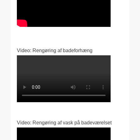
Video: Rengøring af badeforhæng
Video: Rengøring af vask på badeværelset