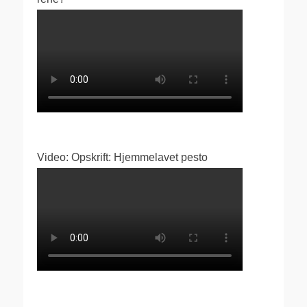
Video: Opskrift: Hjemmelavet pesto