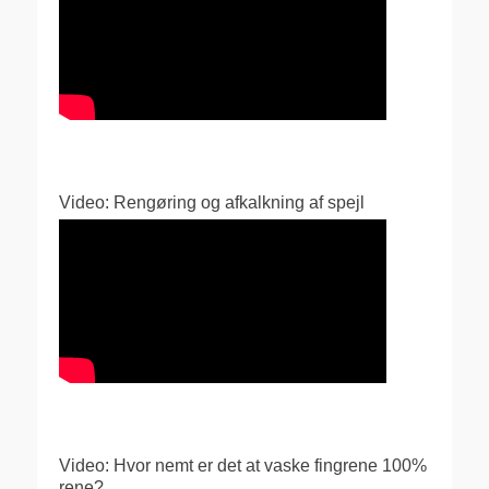
Video: Rengøring og afkalkning af spejl
Video: Hvor nemt er det at vaske fingrene 100%
rene?