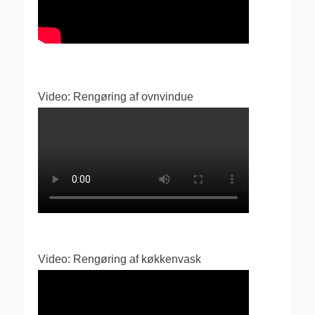
Video: Rengøring af ovnvindue
Video: Rengøring af køkkenvask