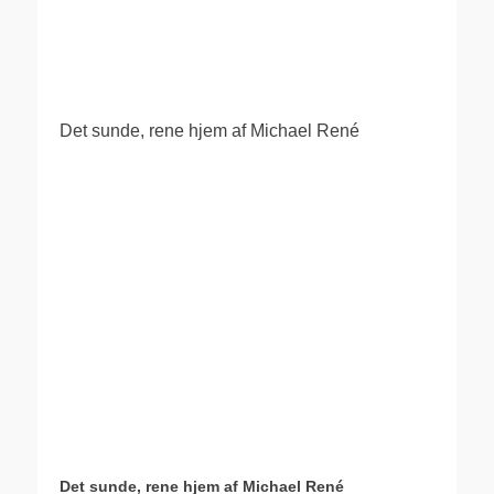
.
Det sunde, rene hjem af Michael René
Det sunde, rene hjem af Michael René