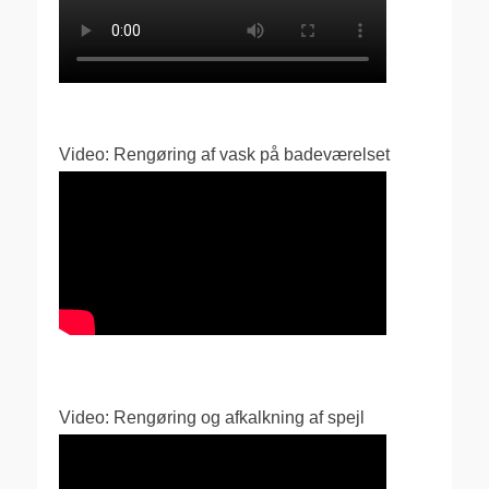
Video: Rengøring af vask på badeværelset
Video: Rengøring og afkalkning af spejl