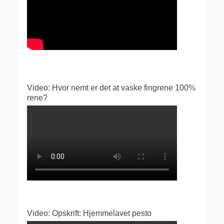
Video: Hvor nemt er det at vaske fingrene 100%
rene?
Video: Opskrift: Hjemmelavet pesto