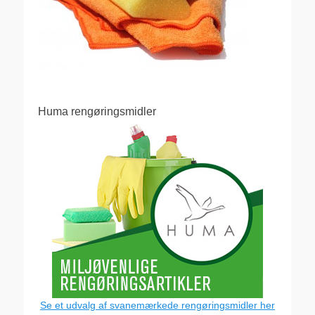
Huma rengøringsmidler
Se et udvalg af svanemærkede rengøringsmidler her