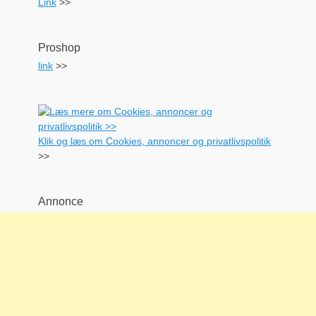
Link
>>
Proshop
link
>>
Klik og læs om Cookies, annoncer og privatlivspolitik
>>
Annonce