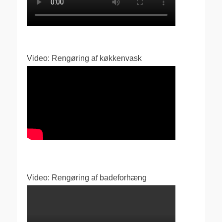
Video: Rengøring af køkkenvask
Video: Rengøring af badeforhæng