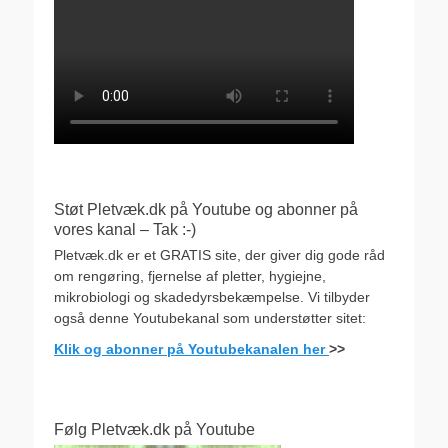
Støt Pletvæk.dk på Youtube og abonner på
vores kanal – Tak :-)
Pletvæk.dk er et GRATIS site, der giver dig gode råd
om rengøring, fjernelse af pletter, hygiejne,
mikrobiologi og skadedyrsbekæmpelse. Vi tilbyder
også denne Youtubekanal som understøtter sitet:
Klik og abonner på Youtubekanalen her
>>
Følg Pletvæk.dk på Youtube