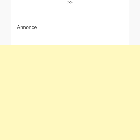
>>
Annonce