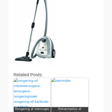
Related Posts:
Rengøring af støvsuger,
Bekæmpelse af