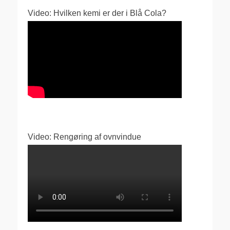
Video: Hvilken kemi er der i Blå Cola?
Video: Rengøring af ovnvindue