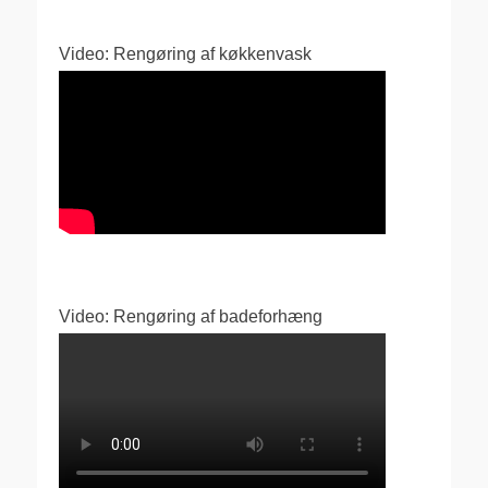
Video: Rengøring af køkkenvask
Video: Rengøring af badeforhæng