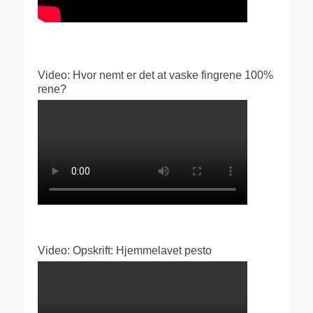
Video: Hvor nemt er det at vaske fingrene 100%
rene?
Video: Opskrift: Hjemmelavet pesto