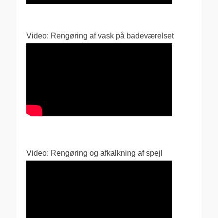
Video: Rengøring af vask på badeværelset
Video: Rengøring og afkalkning af spejl