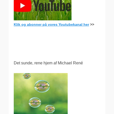
Klik og abonner på vores Youtubekanal her
>>
.
Det sunde, rene hjem af Michael René