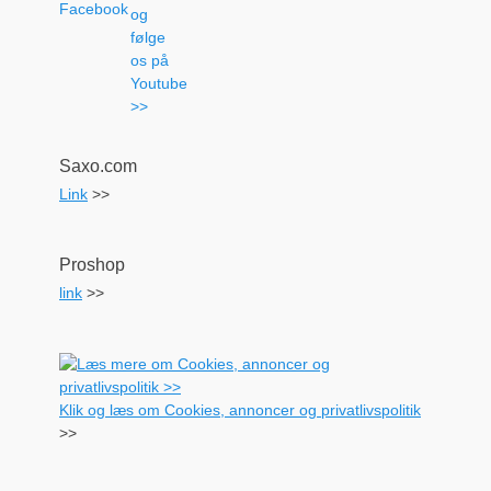
Saxo.com
Link
>>
Proshop
link
>>
Klik og læs om Cookies, annoncer og privatlivspolitik
>>