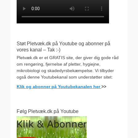
Støt Pletvæk.dk på Youtube og abonner på
vores kanal – Tak :-)
Pletvæk.dk er et GRATIS site, der giver dig gode råd
om rengøring, fjernelse af pletter, hygiejne,
mikrobiologi og skadedyrsbekæmpelse. Vi tilbyder
også denne Youtubekanal som understøtter sitet:
Klik og abonner på Youtubekanalen her
>>
Følg Pletvæk.dk på Youtube