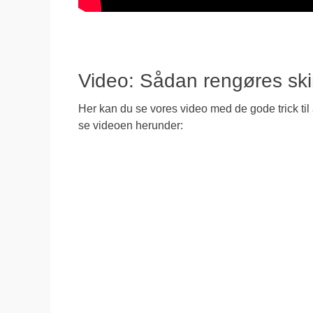
Video: Sådan rengøres sk
Her kan du se vores video med de gode trick til 
se videoen herunder: