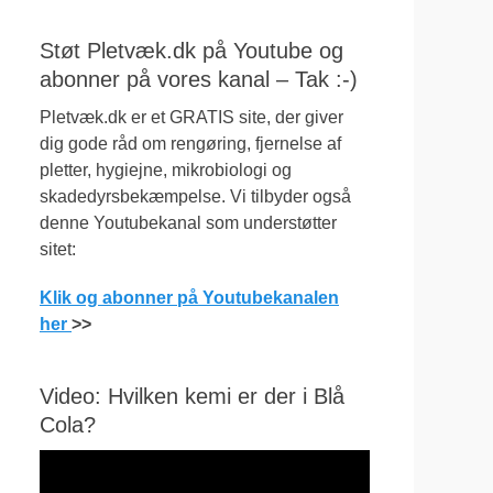
Støt Pletvæk.dk på Youtube og
abonner på vores kanal – Tak :-)
Pletvæk.dk er et GRATIS site, der giver
dig gode råd om rengøring, fjernelse af
pletter, hygiejne, mikrobiologi og
skadedyrsbekæmpelse. Vi tilbyder også
denne Youtubekanal som understøtter
sitet:
Klik og abonner på Youtubekanalen
her
>>
Video: Hvilken kemi er der i Blå
Cola?