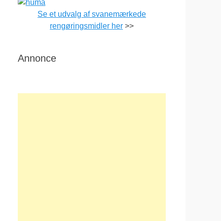
Se et udvalg af svanemærkede
rengøringsmidler her
>>
Annonce