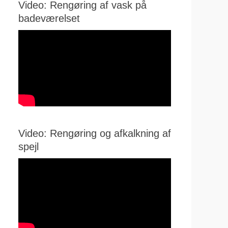
Video: Rengøring af vask på
badeværelset
Video: Rengøring og afkalkning af
spejl