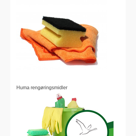
Huma rengøringsmidler