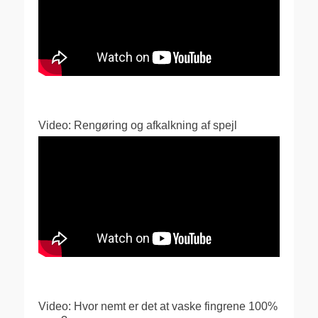
Video: Rengøring og afkalkning af spejl
Video: Hvor nemt er det at vaske fingrene 100%