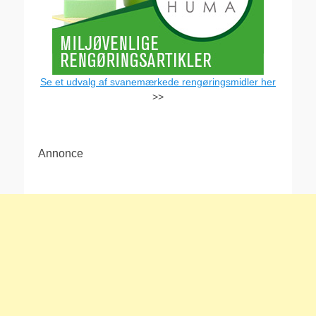
Se et udvalg af svanemærkede rengøringsmidler her
>>
Annonce