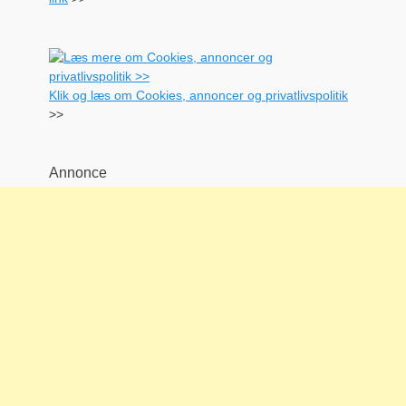
Klik og læs om Cookies, annoncer og privatlivspolitik
>>
Annonce