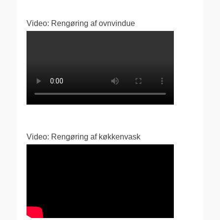
Video: Rengøring af ovnvindue
Video: Rengøring af køkkenvask