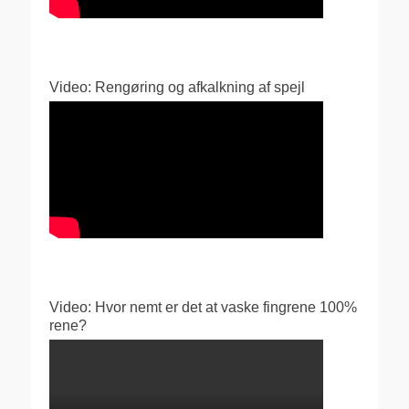
Video: Rengøring og afkalkning af spejl
Video: Hvor nemt er det at vaske fingrene 100%
rene?