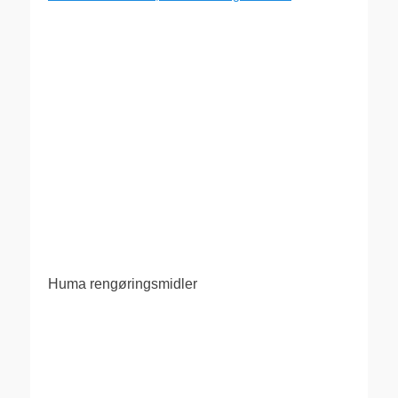
Huma rengøringsmidler