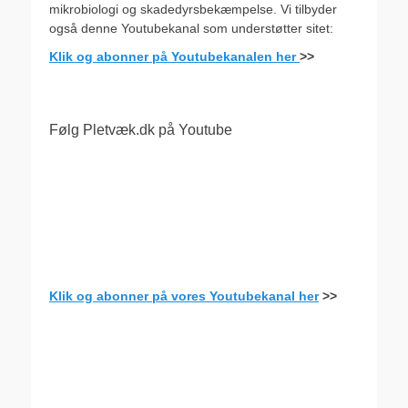
mikrobiologi og skadedyrsbekæmpelse. Vi tilbyder
også denne Youtubekanal som understøtter sitet:
Klik og abonner på Youtubekanalen her
>>
Følg Pletvæk.dk på Youtube
Klik og abonner på vores Youtubekanal her
>>
.