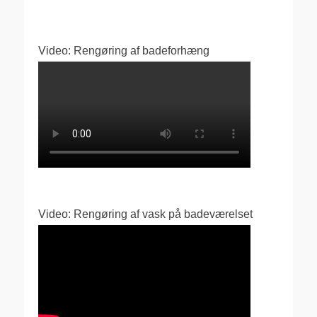
Video: Rengøring af badeforhæng
Video: Rengøring af vask på badeværelset