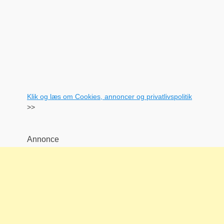
Klik og læs om Cookies, annoncer og privatlivspolitik
>>
Annonce