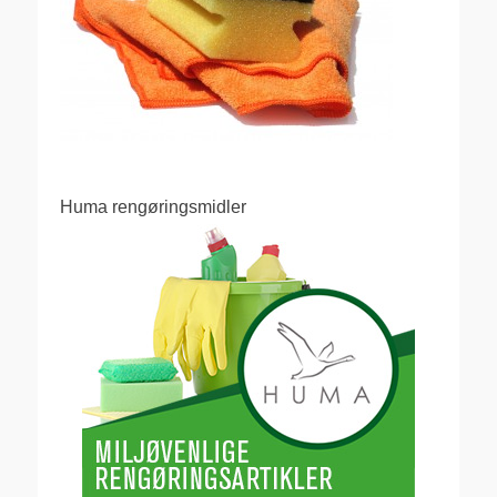
Huma rengøringsmidler