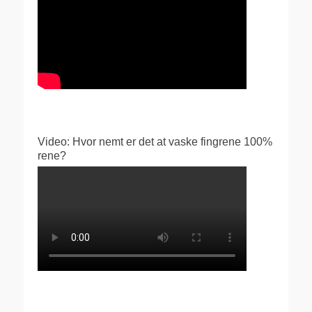
Video: Hvor nemt er det at vaske fingrene 100%
rene?