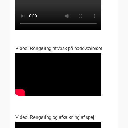
Video: Rengøring af vask på badeværelset
Video: Rengøring og afkalkning af spejl