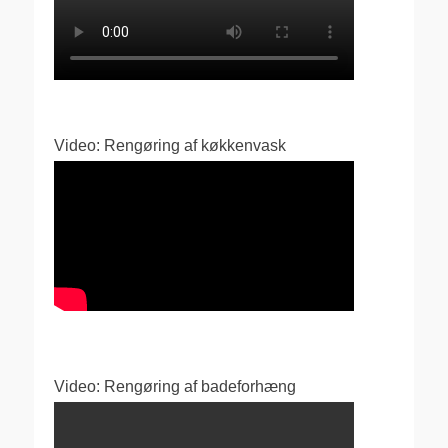
Video: Rengøring af køkkenvask
Video: Rengøring af badeforhæng