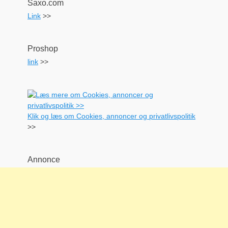
Saxo.com
Link
>>
Proshop
link
>>
Klik og læs om Cookies, annoncer og privatlivspolitik
>>
Annonce