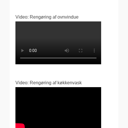
Video: Rengøring af ovnvindue
Video: Rengøring af køkkenvask