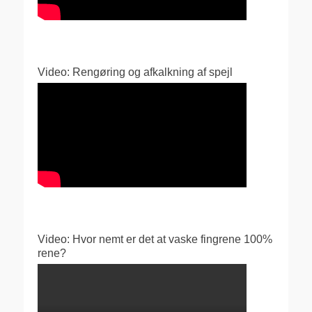
Video: Rengøring og afkalkning af spejl
Video: Hvor nemt er det at vaske fingrene 100%
rene?