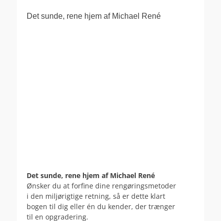
Det sunde, rene hjem af Michael René
Det sunde, rene hjem af Michael René
Ønsker du at forfine dine rengøringsmetoder
i den miljørigtige retning, så er dette klart
bogen til dig eller én du kender, der trænger
til en opgradering.