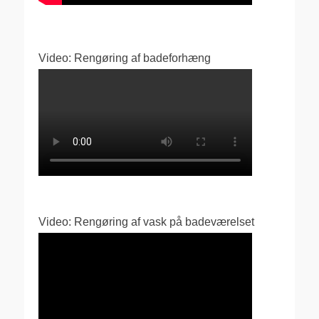
Video: Rengøring af badeforhæng
Video: Rengøring af vask på badeværelset