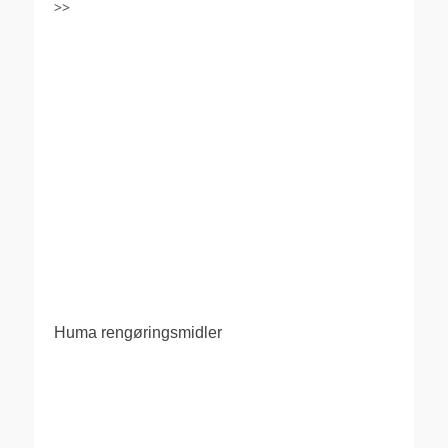
>>
Huma rengøringsmidler