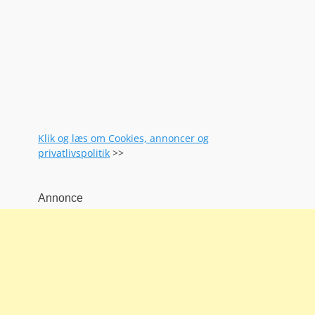
Klik og læs om Cookies, annoncer og
privatlivspolitik
>>
Annonce