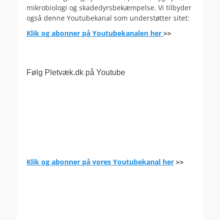
mikrobiologi og skadedyrsbekæmpelse. Vi tilbyder
også denne Youtubekanal som understøtter sitet:
Klik og abonner på Youtubekanalen her
>>
Følg Pletvæk.dk på Youtube
Klik og abonner på vores Youtubekanal her
>>
.