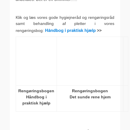
.
Klik og læs vores gode hygiejneråd og rengøringsråd
samt behandling af pletter i vores
Håndbog i praktisk hjælp
rengøringsbog:
>>
Rengøringsbogen
Rengøringsbogen
Håndbog i
Det sunde rene hjem
praktisk hjælp
.