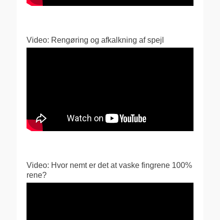
Video: Rengøring og afkalkning af spejl
Video: Hvor nemt er det at vaske fingrene 100%
rene?
Videoafspiller