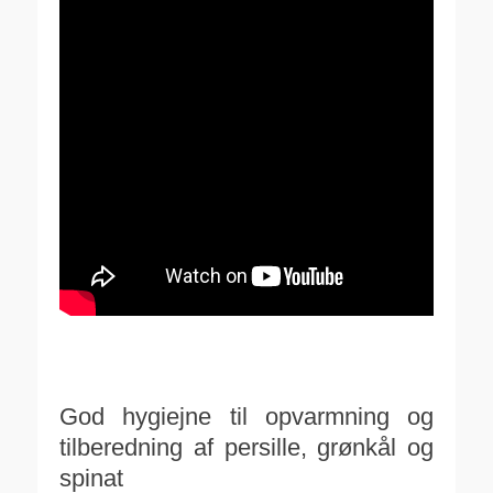
.
.
God hygiejne til opvarmning og
tilberedning af persille, grønkål og
spinat