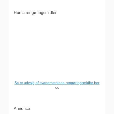
Huma rengøringsmidler
Se et udvalg af svanemærkede rengøringsmidler her
>>
Annonce