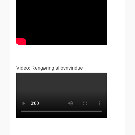
Video: Rengøring af ovnvindue