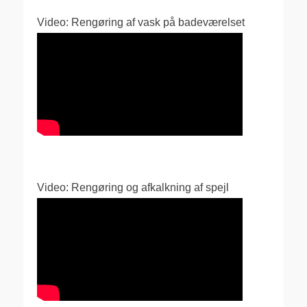
Video: Rengøring af vask på badeværelset
Video: Rengøring og afkalkning af spejl