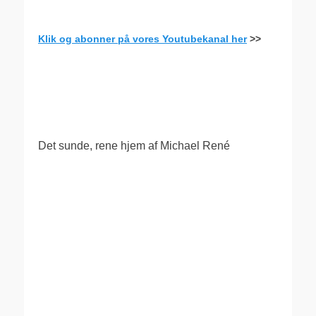
Klik og abonner på vores Youtubekanal her
>>
.
Det sunde, rene hjem af Michael René