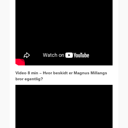
Video 8 min – Hvor beskidt er Magnus Millangs
bror egentlig?