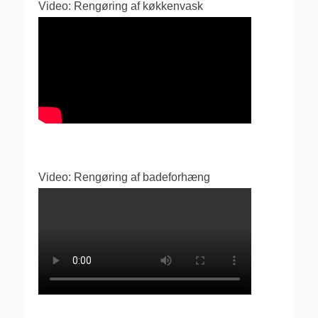
Video: Rengøring af køkkenvask
Video: Rengøring af badeforhæng