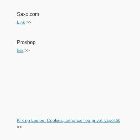
Saxo.com
Link
>>
Proshop
link
>>
Klik og læs om Cookies, annoncer og privatlivspolitik
>>