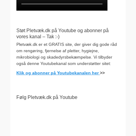
Støt Pletvæk.dk på Youtube og abonner på
vores kanal – Tak :-)
Pletvæk.dk er et GRATIS site, der giver dig gode råd
om rengøring, fjernelse af pletter, hygiejne,
mikrobiologi og skadedyrsbekæmpelse. Vi tilbyder
også denne Youtubekanal som understøtter sitet:
Klik og abonner på Youtubekanalen her
>>
Følg Pletvæk.dk på Youtube