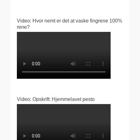
Video: Hvor nemt er det at vaske fingrene 100%
rene?
Video: Opskrift: Hjemmelavet pesto