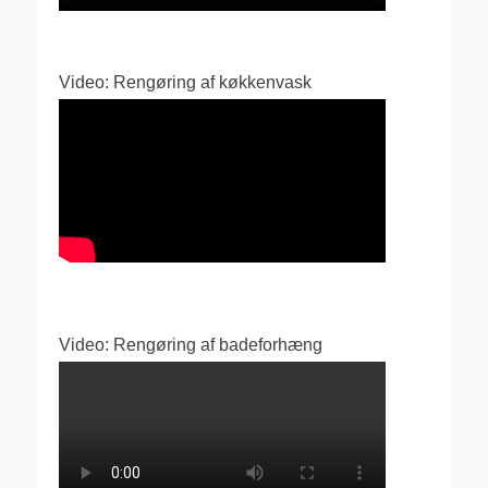
Video: Rengøring af køkkenvask
Video: Rengøring af badeforhæng