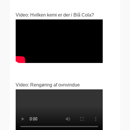
Video: Hvilken kemi er der i Blå Cola?
Video: Rengøring af ovnvindue