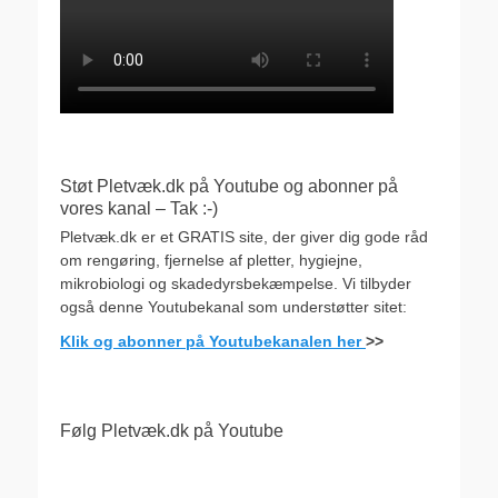
Støt Pletvæk.dk på Youtube og abonner på
vores kanal – Tak :-)
Pletvæk.dk er et GRATIS site, der giver dig gode råd
om rengøring, fjernelse af pletter, hygiejne,
mikrobiologi og skadedyrsbekæmpelse. Vi tilbyder
også denne Youtubekanal som understøtter sitet:
Klik og abonner på Youtubekanalen her
>>
Følg Pletvæk.dk på Youtube