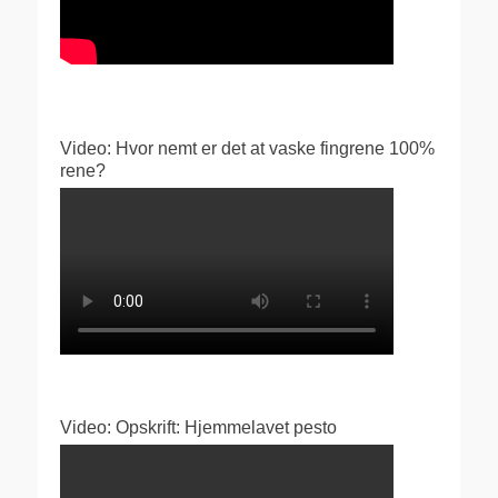
Video: Hvor nemt er det at vaske fingrene 100%
rene?
Video: Opskrift: Hjemmelavet pesto