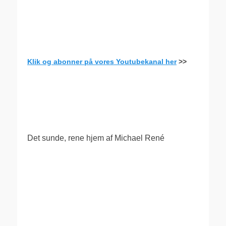
Klik og abonner på vores Youtubekanal her
>>
.
Det sunde, rene hjem af Michael René