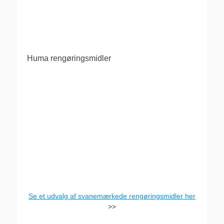
Huma rengøringsmidler
Se et udvalg af svanemærkede rengøringsmidler her
>>