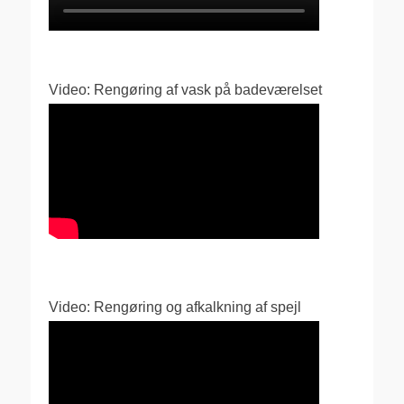
Video: Rengøring af vask på badeværelset
Video: Rengøring og afkalkning af spejl