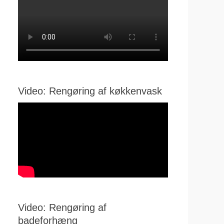
Video: Rengøring af køkkenvask
Video: Rengøring af
badeforhæng