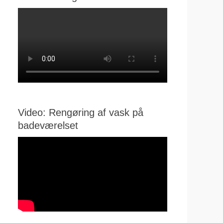
Video: Rengøring af vask på
badeværelset