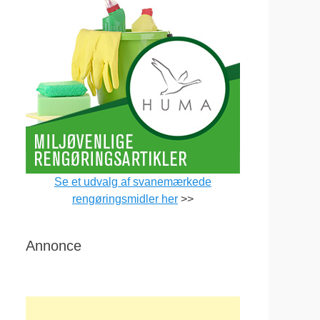
Se et udvalg af svanemærkede
rengøringsmidler her
>>
Annonce