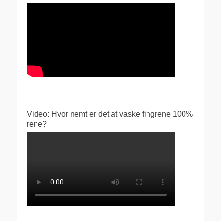
Video: Hvor nemt er det at vaske fingrene 100%
rene?