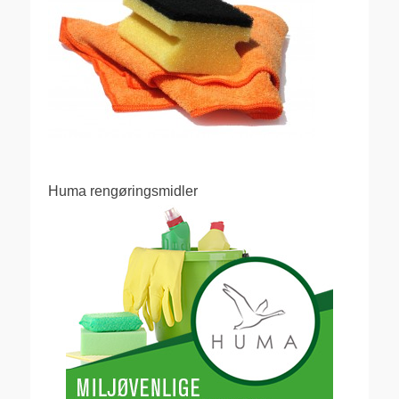
Huma rengøringsmidler