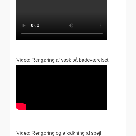
Video: Rengøring af vask på badeværelset
Video: Rengøring og afkalkning af spejl