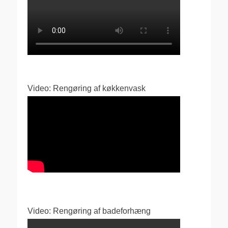
Video: Rengøring af køkkenvask
Video: Rengøring af badeforhæng