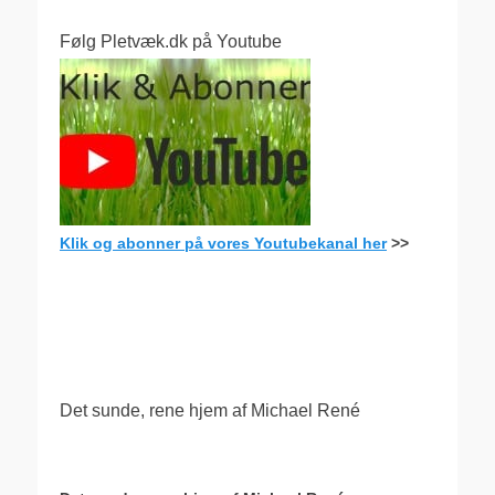
Følg Pletvæk.dk på Youtube
Klik og abonner på vores Youtubekanal her
>>
.
Det sunde, rene hjem af Michael René