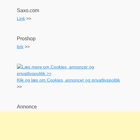
Saxo.com
Link
>>
Proshop
link
>>
Klik og læs om Cookies, annoncer og privatlivspolitik
>>
Annonce