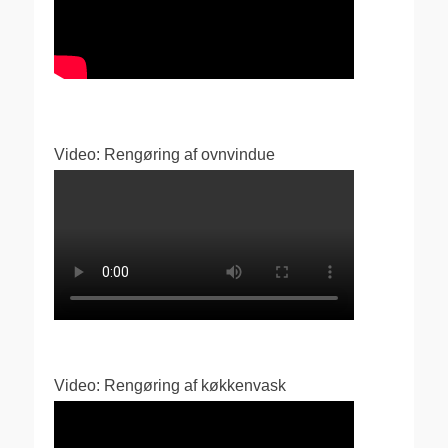
Video: Rengøring af ovnvindue
Video: Rengøring af køkkenvask