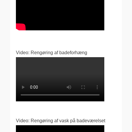
Video: Rengøring af badeforhæng
Video: Rengøring af vask på badeværelset