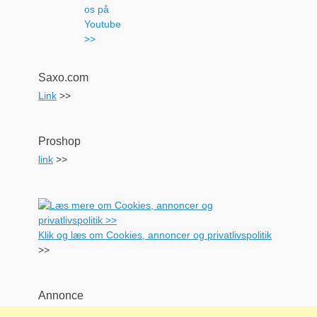
Saxo.com
Link
>>
Proshop
link
>>
Klik og læs om Cookies, annoncer og privatlivspolitik
>>
Annonce