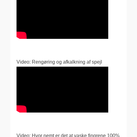
Video: Rengøring og afkalkning af spejl
Video: Hvor nemt er det at vaske fingrene 100%