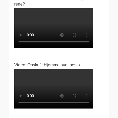
rene?
Video: Opskrift: Hjemmelavet pesto