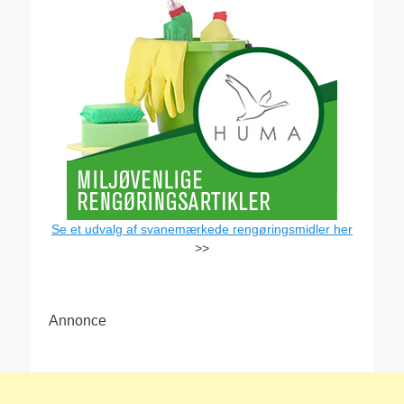
Se et udvalg af svanemærkede rengøringsmidler her
>>
Annonce