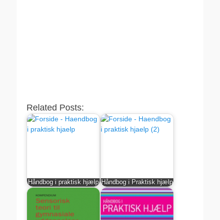
Related Posts:
Håndbog i praktisk hjælp
Håndbog i Praktisk hjælp