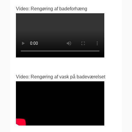
Video: Rengøring af badeforhæng
Video: Rengøring af vask på badeværelset