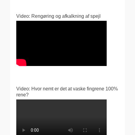
Video: Rengøring og afkalkning af spejl
Video: Hvor nemt er det at vaske fingrene 100%
rene?