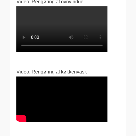
Video: Rengøring af ovnvindue
Video: Rengøring af køkkenvask