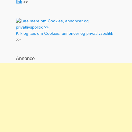
link
>>
Klik og læs om Cookies, annoncer og privatlivspolitik
>>
Annonce