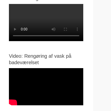
Video: Rengøring af vask på
badeværelset