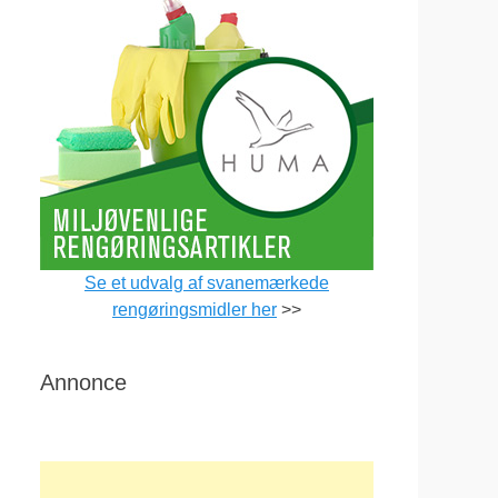
Se et udvalg af svanemærkede
rengøringsmidler her
>>
Annonce