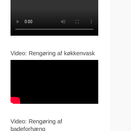
Video: Rengøring af køkkenvask
Video: Rengøring af
badeforhæng