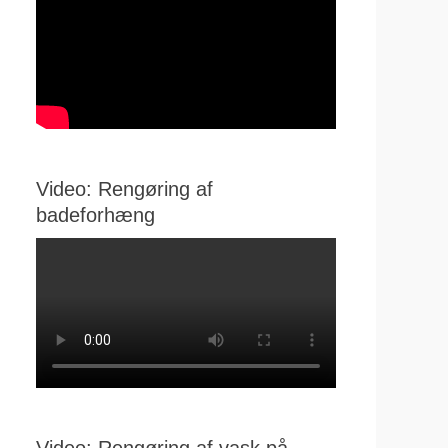
Video: Rengøring af
badeforhæng