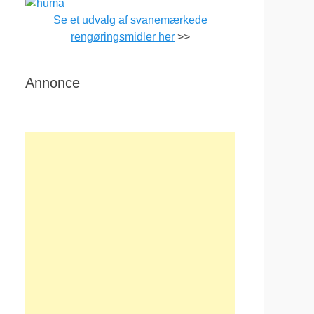
Se et udvalg af svanemærkede
rengøringsmidler her
>>
Annonce