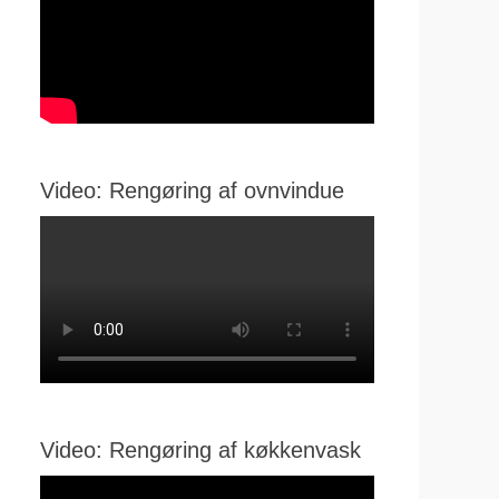
Video: Rengøring af ovnvindue
Video: Rengøring af køkkenvask