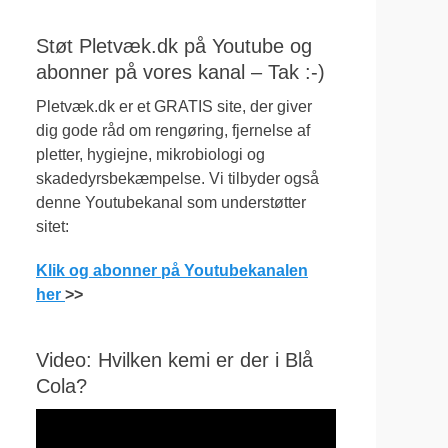
Støt Pletvæk.dk på Youtube og
abonner på vores kanal – Tak :-)
Pletvæk.dk er et GRATIS site, der giver
dig gode råd om rengøring, fjernelse af
pletter, hygiejne, mikrobiologi og
skadedyrsbekæmpelse. Vi tilbyder også
denne Youtubekanal som understøtter
sitet:
Klik og abonner på Youtubekanalen
her
>>
Video: Hvilken kemi er der i Blå
Cola?