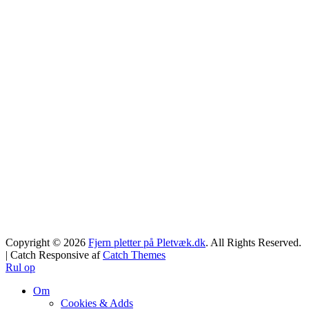
Copyright © 2026
Fjern pletter på Pletvæk.dk
. All Rights Reserved.
| Catch Responsive af
Catch Themes
Rul op
Om
Cookies & Adds