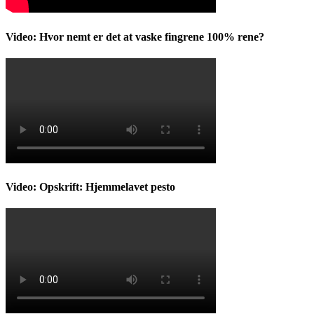
Video: Hvor nemt er det at vaske fingrene 100% rene?
Video: Opskrift: Hjemmelavet pesto