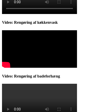
Video: Rengøring af køkkenvask
Video: Rengøring af badeforhæng