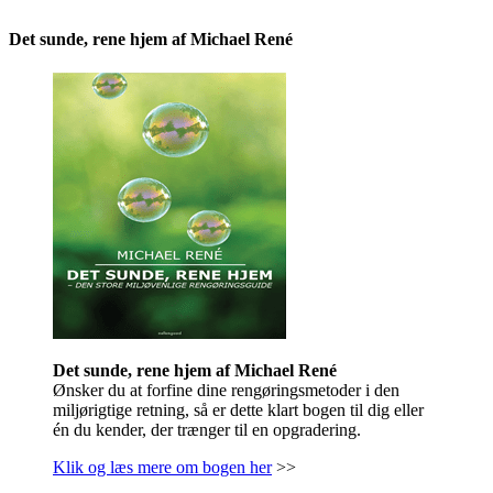
Det sunde, rene hjem af Michael René
Det sunde, rene hjem af Michael René
Ønsker du at forfine dine rengøringsmetoder i den
miljørigtige retning, så er dette klart bogen til dig eller
én du kender, der trænger til en opgradering.
Klik og læs mere om bogen her
>>