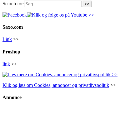
Search for:
Saxo.com
Link
>>
Proshop
link
>>
Klik og læs om Cookies, annoncer og privatlivspolitik
>>
Annonce