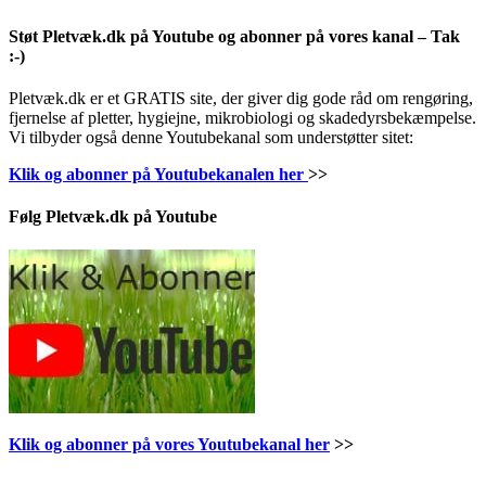
Støt Pletvæk.dk på Youtube og abonner på vores kanal – Tak
:-)
Pletvæk.dk er et GRATIS site, der giver dig gode råd om rengøring,
fjernelse af pletter, hygiejne, mikrobiologi og skadedyrsbekæmpelse.
Vi tilbyder også denne Youtubekanal som understøtter sitet:
Klik og abonner på Youtubekanalen her
>>
Følg Pletvæk.dk på Youtube
Klik og abonner på vores Youtubekanal her
>>
.