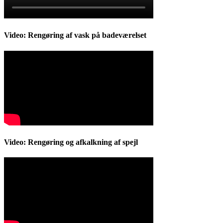
Video: Rengøring af vask på badeværelset
Video: Rengøring og afkalkning af spejl