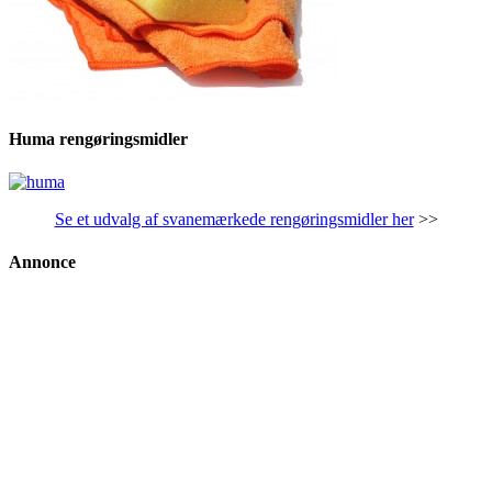
Huma rengøringsmidler
Se et udvalg af svanemærkede rengøringsmidler her
>>
Annonce