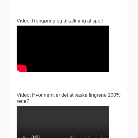
Video: Rengøring og afkalkning af spejl
Video: Hvor nemt er det at vaske fingrene 100%
rene?