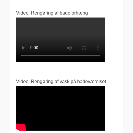
Video: Rengøring af badeforhæng
Video: Rengøring af vask på badeværelset