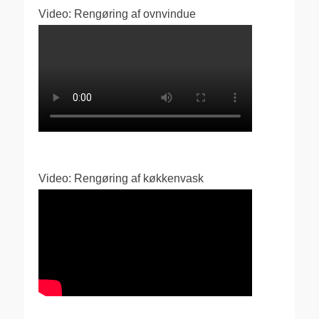
Video: Rengøring af ovnvindue
Video: Rengøring af køkkenvask