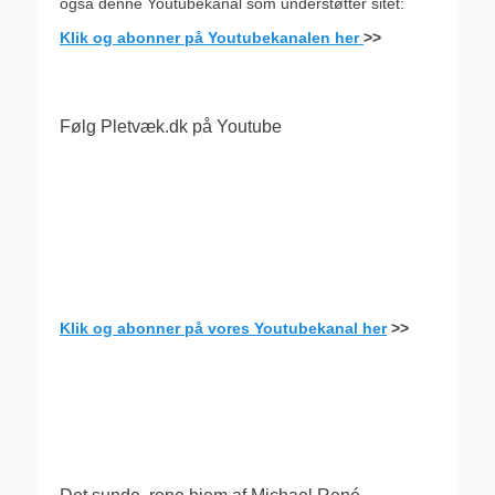
også denne Youtubekanal som understøtter sitet:
Klik og abonner på Youtubekanalen her
>>
Følg Pletvæk.dk på Youtube
Klik og abonner på vores Youtubekanal her
>>
.