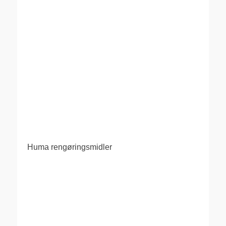
Huma rengøringsmidler