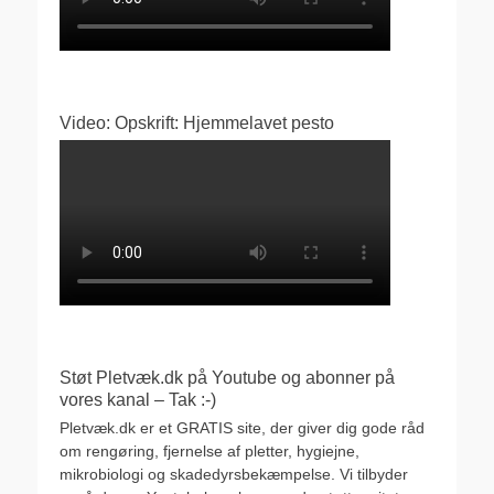
Video: Opskrift: Hjemmelavet pesto
Støt Pletvæk.dk på Youtube og abonner på
vores kanal – Tak :-)
Pletvæk.dk er et GRATIS site, der giver dig gode råd
om rengøring, fjernelse af pletter, hygiejne,
mikrobiologi og skadedyrsbekæmpelse. Vi tilbyder