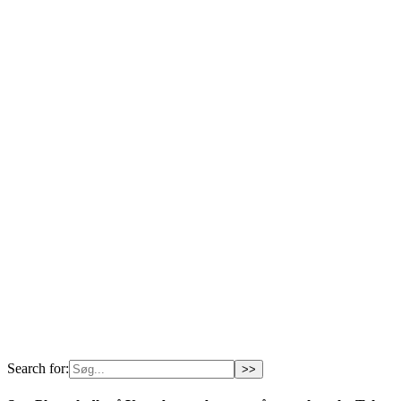
Search for: