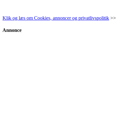
Klik og læs om Cookies, annoncer og privatlivspolitik
>>
Annonce