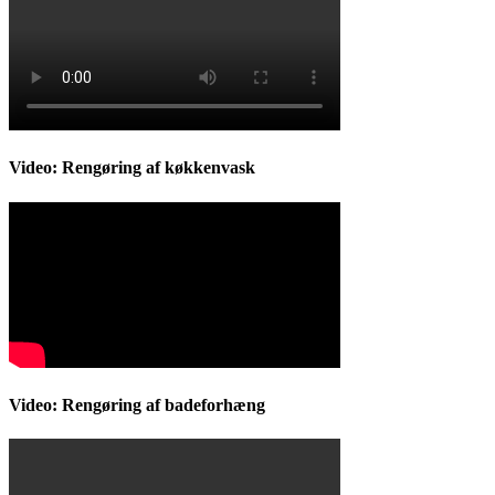
Video: Rengøring af køkkenvask
Video: Rengøring af badeforhæng