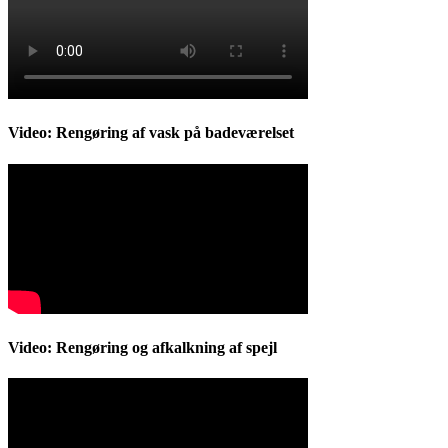
Video: Rengøring af vask på badeværelset
Video: Rengøring og afkalkning af spejl