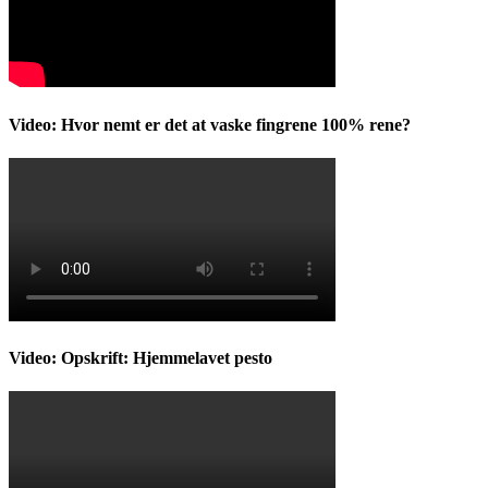
Video: Hvor nemt er det at vaske fingrene 100% rene?
Video: Opskrift: Hjemmelavet pesto