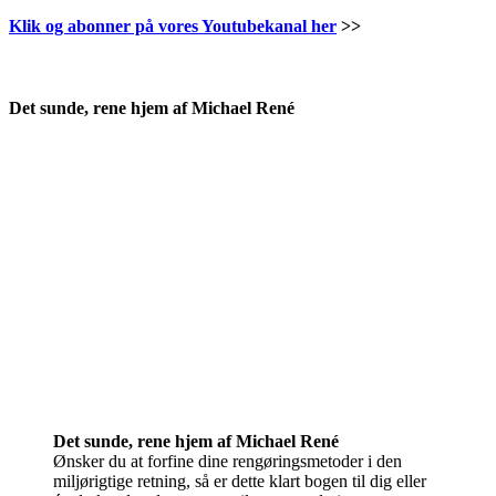
Klik og abonner på vores Youtubekanal her
>>
.
Det sunde, rene hjem af Michael René
Det sunde, rene hjem af Michael René
Ønsker du at forfine dine rengøringsmetoder i den
miljørigtige retning, så er dette klart bogen til dig eller