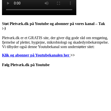
Støt Pletvæk.dk på Youtube og abonner på vores kanal – Tak
:-)
Pletvæk.dk er et GRATIS site, der giver dig gode råd om rengøring,
fjernelse af pletter, hygiejne, mikrobiologi og skadedyrsbekæmpelse.
Vi tilbyder også denne Youtubekanal som understøtter sitet:
Klik og abonner på Youtubekanalen her
>>
Følg Pletvæk.dk på Youtube