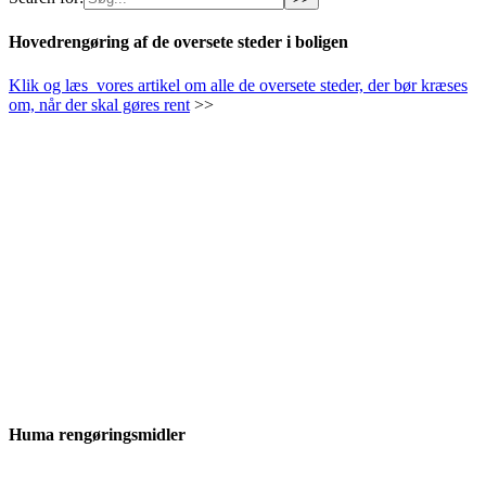
Hovedrengøring af de oversete steder i boligen
Klik og læs vores artikel om alle de oversete steder, der bør kræses
om, når der skal gøres rent
>>
Huma rengøringsmidler