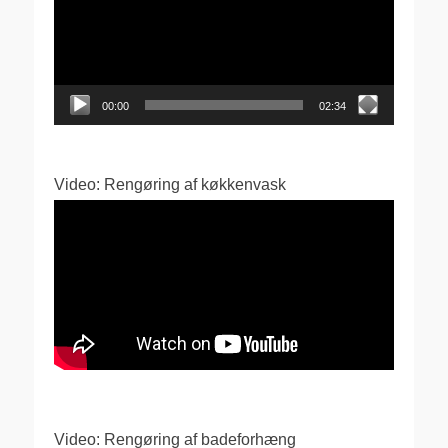
00:00
02:34
Video: Rengøring af køkkenvask
Video: Rengøring af badeforhæng