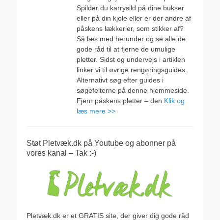
Spilder du karrysild på dine bukser
eller på din kjole eller er der andre af
påskens lækkerier, som stikker af?
Så læs med herunder og se alle de
gode råd til at fjerne de umulige
pletter. Sidst og undervejs i artiklen
linker vi til øvrige rengøringsguides.
Alternativt søg efter guides i
søgefelterne på denne hjemmeside.
Fjern påskens pletter – den
Klik og
læs mere >>
Støt Pletvæk.dk på Youtube og abonner på
vores kanal – Tak :-)
Pletvæk.dk er et GRATIS site, der giver dig gode råd