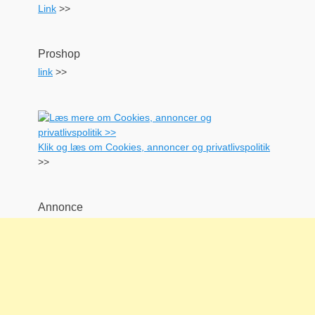
Link
>>
Proshop
link
>>
Klik og læs om Cookies, annoncer og privatlivspolitik
>>
Annonce