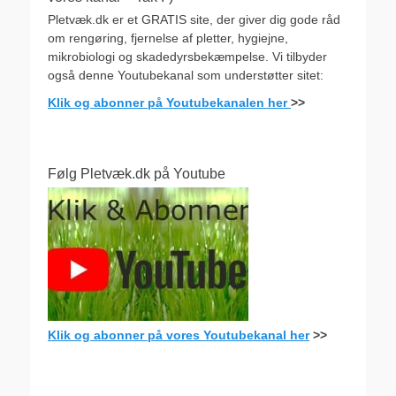
Pletvæk.dk er et GRATIS site, der giver dig gode råd
om rengøring, fjernelse af pletter, hygiejne,
mikrobiologi og skadedyrsbekæmpelse. Vi tilbyder
også denne Youtubekanal som understøtter sitet:
Klik og abonner på Youtubekanalen her
>>
Følg Pletvæk.dk på Youtube
Klik og abonner på vores Youtubekanal her
>>