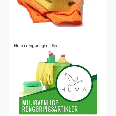
Huma rengøringsmidler