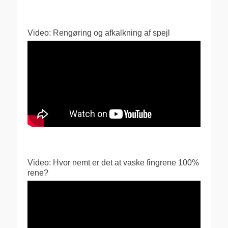
Video: Rengøring og afkalkning af spejl
Video: Hvor nemt er det at vaske fingrene 100%
rene?
Videoafspiller