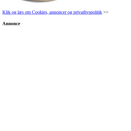
Klik og læs om Cookies, annoncer og privatlivspolitik
>>
Annonce