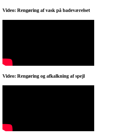
Video: Rengøring af vask på badeværelset
Video: Rengøring og afkalkning af spejl