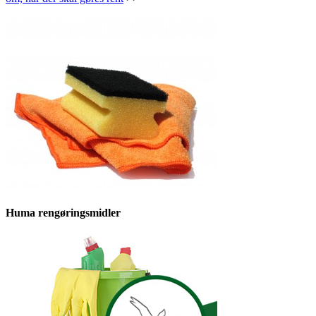
Huma rengøringsmidler