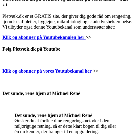
:-)
Pletvæk.dk er et GRATIS site, der giver dig gode råd om rengøring,
fjernelse af pletter, hygiejne, mikrobiologi og skadedyrsbekæmpelse.
Vi tilbyder også denne Youtubekanal som understøtter sitet:
Klik og abonner på Youtubekanalen her
>>
Følg Pletvæk.dk på Youtube
Klik og abonner på vores Youtubekanal her
>>
.
Det sunde, rene hjem af Michael René
Det sunde, rene hjem af Michael René
Ønsker du at forfine dine rengøringsmetoder i den
miljørigtige retning, så er dette klart bogen til dig eller
én du kender, der trænger til en opgradering.