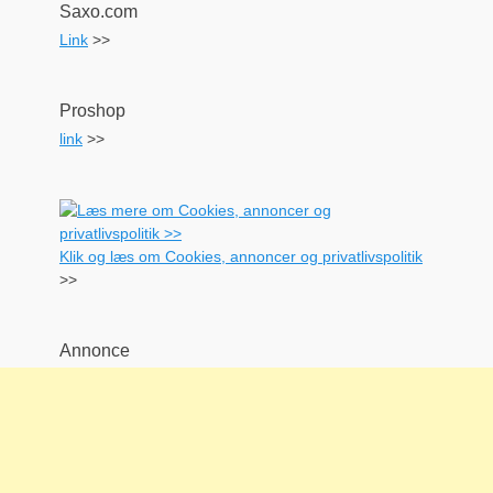
Saxo.com
Link
>>
Proshop
link
>>
Klik og læs om Cookies, annoncer og privatlivspolitik
>>
Annonce