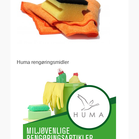
Huma rengøringsmidler