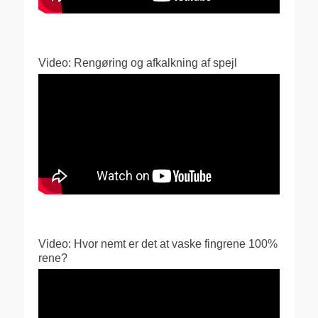
Video: Rengøring og afkalkning af spejl
Video: Hvor nemt er det at vaske fingrene 100%
rene?
Videoafspiller