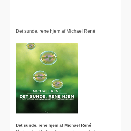
.
Det sunde, rene hjem af Michael René
Det sunde, rene hjem af Michael René