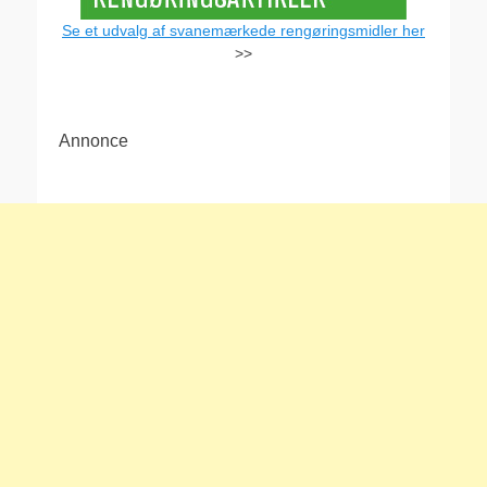
Se et udvalg af svanemærkede rengøringsmidler her
>>
Annonce