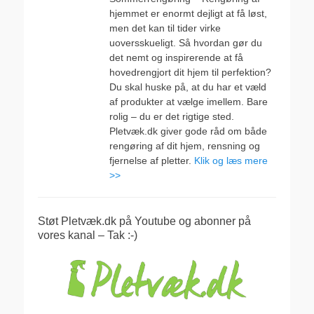
hjemmet er enormt dejligt at få løst,
men det kan til tider virke
uoversskueligt. Så hvordan gør du
det nemt og inspirerende at få
hovedrengjort dit hjem til perfektion?
Du skal huske på, at du har et væld
af produkter at vælge imellem. Bare
rolig – du er det rigtige sted.
Pletvæk.dk giver gode råd om både
rengøring af dit hjem, rensning og
fjernelse af pletter.
Klik og læs mere
>>
Støt Pletvæk.dk på Youtube og abonner på
vores kanal – Tak :-)